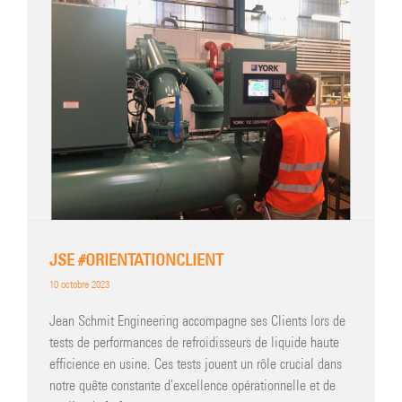
JSE #ORIENTATIONCLIENT
10 octobre 2023
Jean Schmit Engineering accompagne ses Clients lors de
tests de performances de refroidisseurs de liquide haute
efficience en usine. Ces tests jouent un rôle crucial dans
notre quête constante d'excellence opérationnelle et de