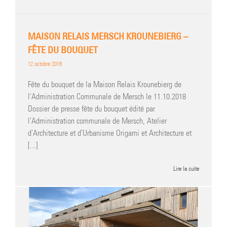
MAISON RELAIS MERSCH KROUNEBIERG –
FÊTE DU BOUQUET
12 octobre 2018
Fête du bouquet de la Maison Relais Krounebierg de
l'Administration Communale de Mersch le 11.10.2018
Dossier de presse fête du bouquet édité par
l'Administration communale de Mersch, Atelier
d'Architecture et d'Urbanisme Origami et Architecture et
[...]
Lire la suite