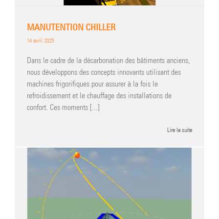
MANUTENTION CHILLER
14 avril 2025
Dans le cadre de la décarbonation des bâtiments anciens,
nous développons des concepts innovants utilisant des
machines frigorifiques pour assurer à la fois le
refroidissement et le chauffage des installations de
confort. Ces moments [...]
Lire la suite