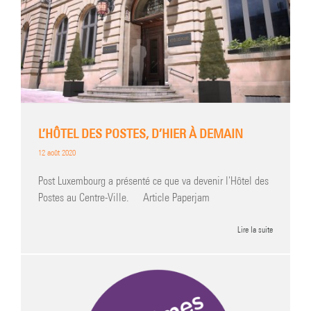
L’HÔTEL DES POSTES, D’HIER À DEMAIN
12 août 2020
Post Luxembourg a présenté ce que va devenir l'Hôtel des
Postes au Centre-Ville. Article Paperjam
Lire la suite