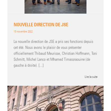
NOUVELLE DIRECTION DE JSE
15 novembre 2022
La nouvelle direction de JSE a pris ses fonctions depuis
cet été. Nous avons le plaisir de vous présenter
officiellement Thibaud Meurisse, Christian Hoffmann, Toni
Schmitt, Michel Lanco et Mhamed Timassraouine (de
gauche à droite). [...]
Lire la suite