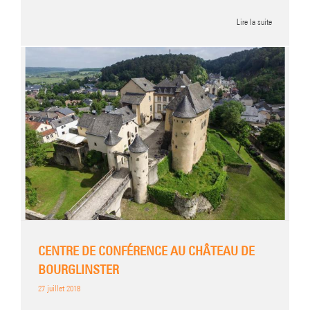
Lire la suite
CENTRE DE CONFÉRENCE AU CHÂTEAU DE
BOURGLINSTER
27 juillet 2018