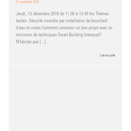
21 novembre 2018
Jeudi, 13 décembre 2018 de 11.00 à 13.45 hrs Thèmes
traités: Sécurité incendie par installation de brouillard
d'eau et vortex Comment concevoir un bon projet avec un
minimum de techniques Smart Building Interessé?
N'hésitez pas [...]
Lire la suite