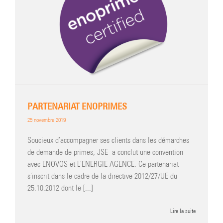
PARTENARIAT ENOPRIMES
25 novembre 2019
Soucieux d'accompagner ses clients dans les démarches
de demande de primes, JSE a conclut une convention
avec ENOVOS et L'ENERGIE AGENCE. Ce partenariat
s'inscrit dans le cadre de la directive 2012/27/UE du
25.10.2012 dont le [...]
Lire la suite