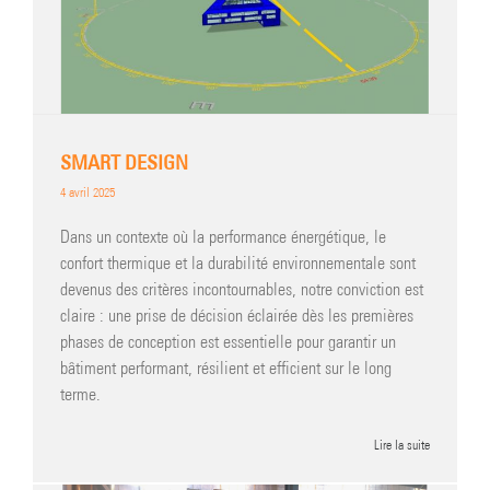
SMART DESIGN
4 avril 2025
Dans un contexte où la performance énergétique, le
confort thermique et la durabilité environnementale sont
devenus des critères incontournables, notre conviction est
claire : une prise de décision éclairée dès les premières
phases de conception est essentielle pour garantir un
bâtiment performant, résilient et efficient sur le long
terme.
Lire la suite