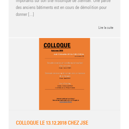
importants sur son site historique de Steinsel. Une partie
des anciens bâtiments est en cours de démolition pour
donner [...]
Lire la suite
COLLOQUE LE 13.12.2018 CHEZ JSE