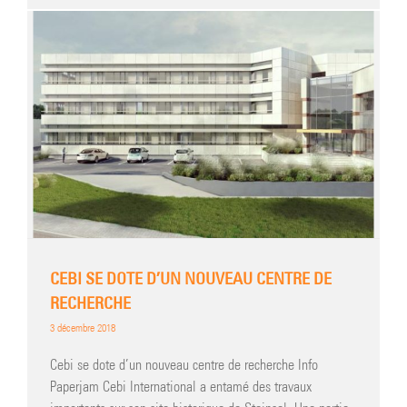
CEBI SE DOTE D’UN NOUVEAU CENTRE DE
RECHERCHE
3 décembre 2018
Cebi se dote d’un nouveau centre de recherche Info
Paperjam Cebi International a entamé des travaux