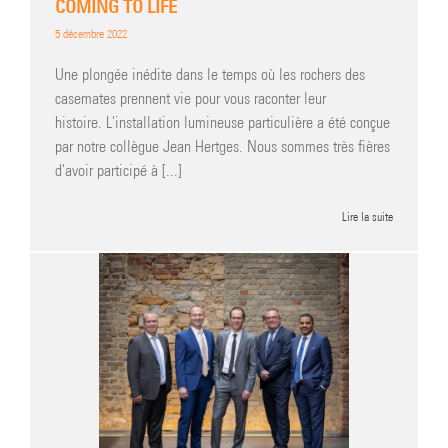
COMING TO LIFE
5 décembre 2022
Une plongée inédite dans le temps où les rochers des
casemates prennent vie pour vous raconter leur
histoire. L'installation lumineuse particulière a été conçue
par notre collègue Jean Hertges. Nous sommes très fières
d'avoir participé à [...]
Lire la suite