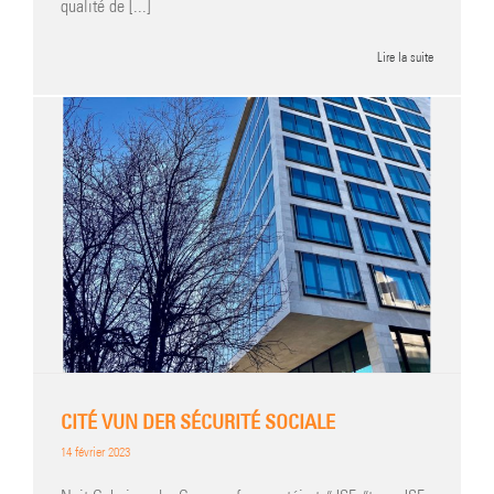
qualité de [...]
Lire la suite
CITÉ VUN DER SÉCURITÉ SOCIALE
14 février 2023