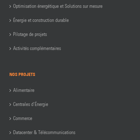
Optimisation énergétique et Solutions sur mesure
Énergie et construction durable
Pilotage de projets
Activités complémentaires
NOS PROJETS
Alimentaire
Centrales d’Énergie
Commerce
Datacenter & Télécommunications