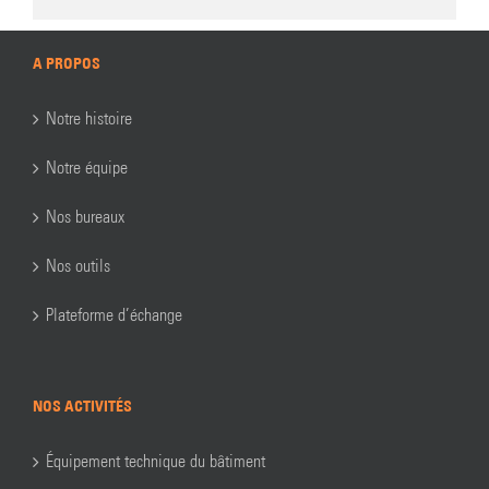
A PROPOS
Notre histoire
Notre équipe
Nos bureaux
Nos outils
Plateforme d’échange
NOS ACTIVITÉS
Équipement technique du bâtiment