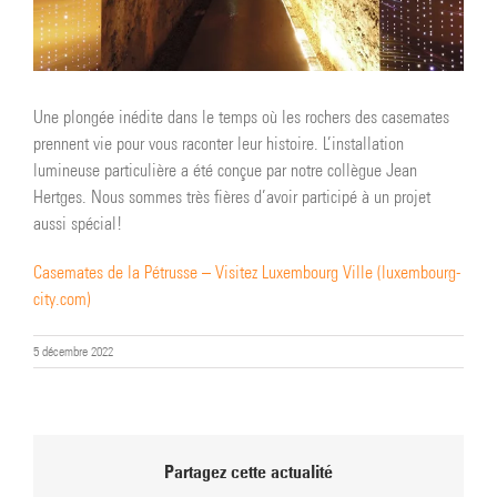
Une plongée inédite dans le temps où les rochers des casemates
prennent vie pour vous raconter leur histoire. L’installation
lumineuse particulière a été conçue par notre collègue Jean
Hertges. Nous sommes très fières d’avoir participé à un projet
aussi spécial!
Casemates de la Pétrusse – Visitez Luxembourg Ville (luxembourg-
city.com)
5 décembre 2022
Partagez cette actualité