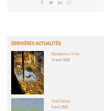
Facebook
Twitter
LinkedIn
Email
DERNIÈRES ACTUALITÉS
Manutention Chiller
14 avril 2025
Smart Design
4 avril 2025