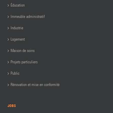
Éducation
Immeuble administratif
Industrie
Logement
Maison de soins
Projets particuliers
Public
Rénovation et mise en conformité
JOBS