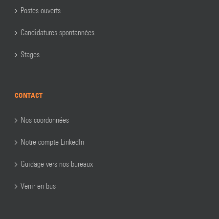
Postes ouverts
Candidatures spontannées
Stages
CONTACT
Nos coordonnées
Notre compte LinkedIn
Guidage vers nos bureaux
Venir en bus