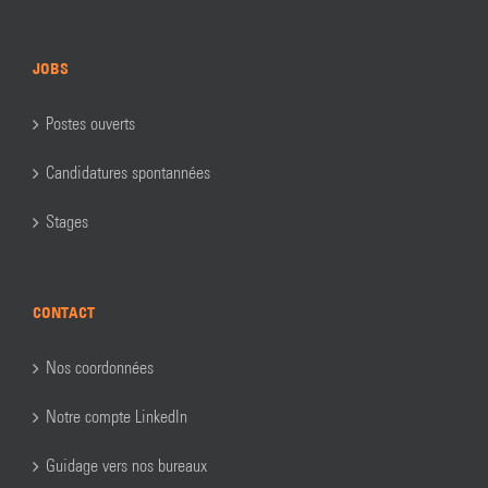
JOBS
Postes ouverts
Candidatures spontannées
Stages
CONTACT
Nos coordonnées
Notre compte LinkedIn
Guidage vers nos bureaux