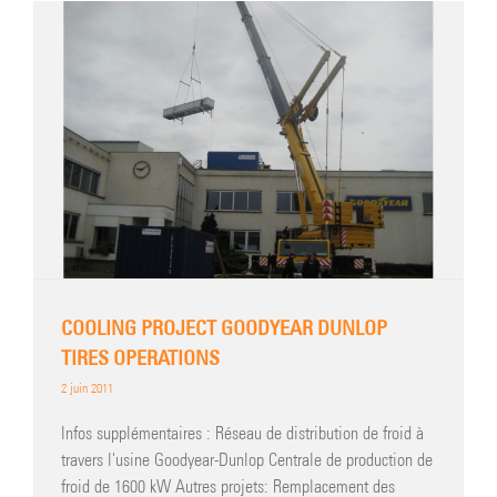
COOLING PROJECT GOODYEAR DUNLOP
TIRES OPERATIONS
2 juin 2011
Infos supplémentaires : Réseau de distribution de froid à
travers l'usine Goodyear-Dunlop Centrale de production de
froid de 1600 kW Autres projets: Remplacement des