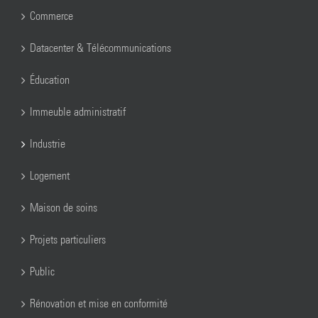
Commerce
Datacenter & Télécommunications
Éducation
Immeuble administratif
Industrie
Logement
Maison de soins
Projets particuliers
Public
Rénovation et mise en conformité