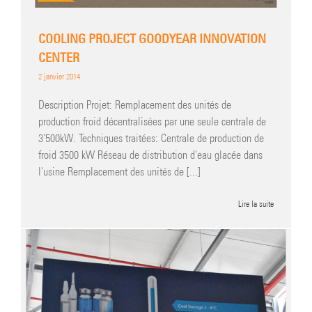
COOLING PROJECT GOODYEAR INNOVATION
CENTER
2 janvier 2014
Description Projet: Remplacement des unités de
production froid décentralisées par une seule centrale de
3'500kW. Techniques traitées: Centrale de production de
froid 3500 kW Réseau de distribution d'eau glacée dans
l'usine Remplacement des unités de [...]
Lire la suite