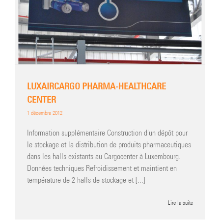
LUXAIRCARGO PHARMA-HEALTHCARE
CENTER
1 décembre 2012
Information supplémentaire Construction d'un dépôt pour
le stockage et la distribution de produits pharmaceutiques
dans les halls existants au Cargocenter à Luxembourg.
Données techniques Refroidissement et maintient en
température de 2 halls de stockage et [...]
Lire la suite