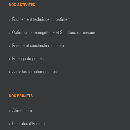
NOS ACTIVITÉS
Équipement technique du bâtiment
Optimisation énergétique et Solutions sur mesure
Énergie et construction durable
Pilotage de projets
Activités complémentaires
NOS PROJETS
Alimentaire
Centrales d’Énergie