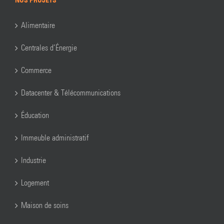
NOS PROJETS
Alimentaire
Centrales d’Énergie
Commerce
Datacenter & Télécommunications
Éducation
Immeuble administratif
Industrie
Logement
Maison de soins