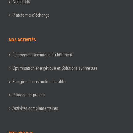
Nos outils
Plateforme d’échange
NOS ACTIVITÉS
Équipement technique du bâtiment
Optimisation énergétique et Solutions sur mesure
Énergie et construction durable
Pilotage de projets
Activités complémentaires