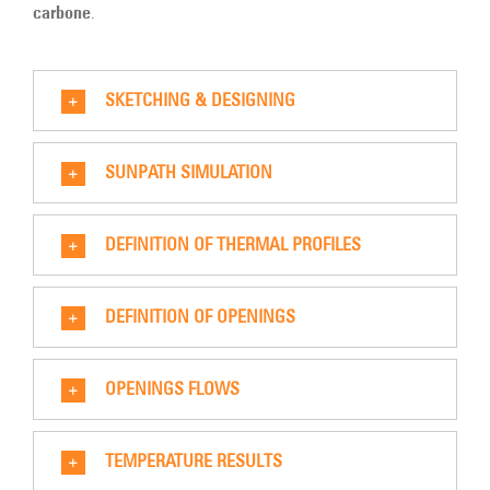
carbone
.
SKETCHING & DESIGNING
SUNPATH SIMULATION
DEFINITION OF THERMAL PROFILES
DEFINITION OF OPENINGS
OPENINGS FLOWS
TEMPERATURE RESULTS