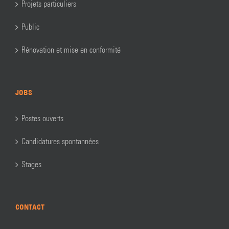
Projets particuliers
Public
Rénovation et mise en conformité
JOBS
Postes ouverts
Candidatures spontannées
Stages
CONTACT