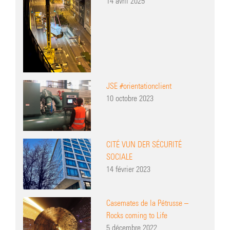
14 avril 2025
JSE #orientationclient
10 octobre 2023
CITÉ VUN DER SÉCURITÉ
SOCIALE
14 février 2023
Casemates de la Pétrusse –
Rocks coming to Life
5 décembre 2022