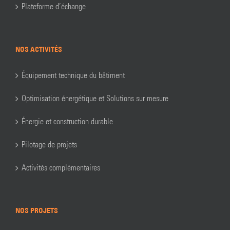
Plateforme d’échange
NOS ACTIVITÉS
Équipement technique du bâtiment
Optimisation énergétique et Solutions sur mesure
Énergie et construction durable
Pilotage de projets
Activités complémentaires
NOS PROJETS