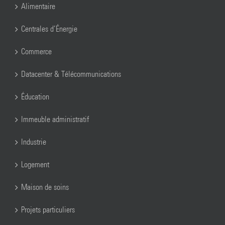
Alimentaire
Centrales d’Énergie
Commerce
Datacenter & Télécommunications
Éducation
Immeuble administratif
Industrie
Logement
Maison de soins
Projets particuliers