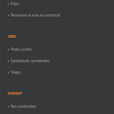
Public
Rénovation et mise en conformité
JOBS
Postes ouverts
Candidatures spontannées
Stages
CONTACT
Nos coordonnées