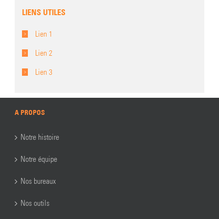
LIENS UTILES
Lien 1
Lien 2
Lien 3
A PROPOS
Notre histoire
Notre équipe
Nos bureaux
Nos outils