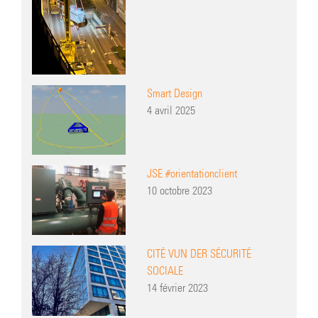
Smart Design
4 avril 2025
JSE #orientationclient
10 octobre 2023
CITÉ VUN DER SÉCURITÉ
SOCIALE
14 février 2023