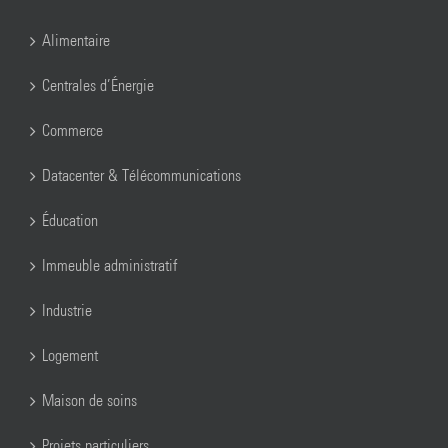
Alimentaire
Centrales d’Énergie
Commerce
Datacenter & Télécommunications
Éducation
Immeuble administratif
Industrie
Logement
Maison de soins
Projets particuliers