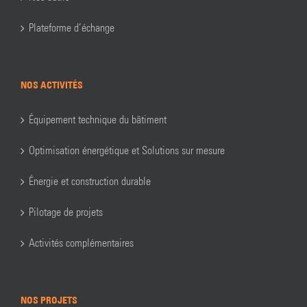
Plateforme d’échange
NOS ACTIVITÉS
Équipement technique du bâtiment
Optimisation énergétique et Solutions sur mesure
Énergie et construction durable
Pilotage de projets
Activités complémentaires
NOS PROJETS