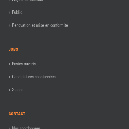
Public
Rénovation et mise en conformité
JOBS
Postes ouverts
Candidatures spontannées
Stages
CONTACT
Nos coordonnées