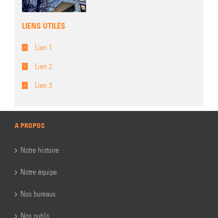
LIENS UTILES
Lien 1
Lien 2
Lien 3
A PROPOS
Notre histoire
Notre équipe
Nos bureaux
Nos outils