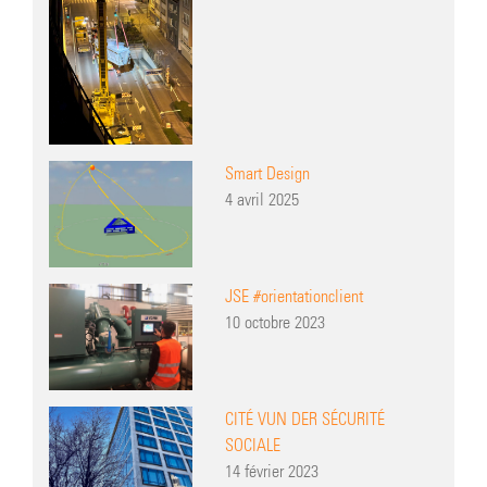
Smart Design
4 avril 2025
JSE #orientationclient
10 octobre 2023
CITÉ VUN DER SÉCURITÉ
SOCIALE
14 février 2023