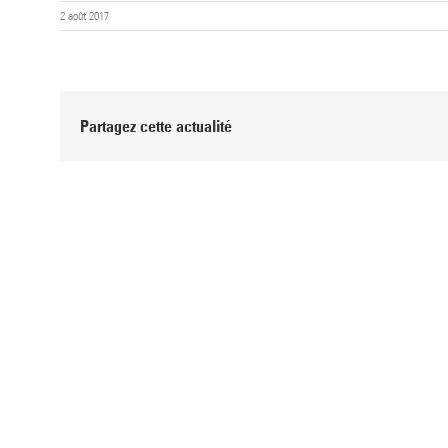
2 août 2017
Partagez cette actualité