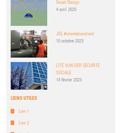
Smart Design
4 avril 2025
JSE #orientationclient
10 octobre 2023
CITÉ VUN DER SÉCURITÉ
SOCIALE
14 février 2023
LIENS UTILES
Lien 1
Lien 2