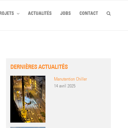
ROJETS
ACTUALITÉS
JOBS
CONTACT
DERNIÈRES ACTUALITÉS
Manutention Chiller
14 avril 2025