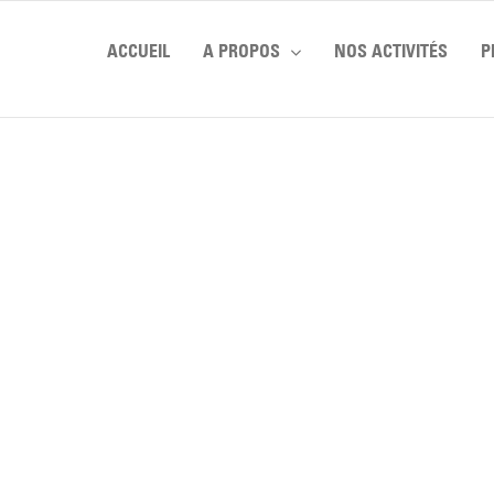
ACCUEIL
A PROPOS
NOS ACTIVITÉS
P