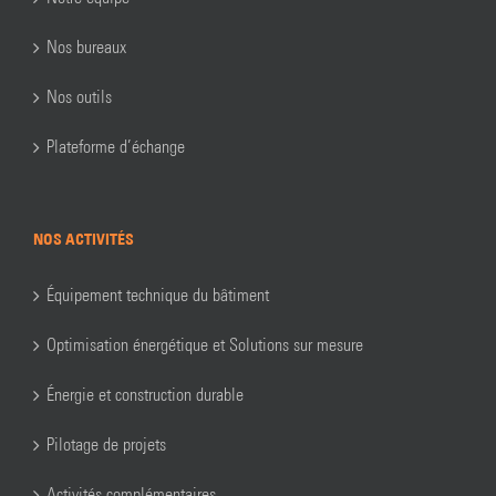
Nos bureaux
Nos outils
Plateforme d’échange
NOS ACTIVITÉS
Équipement technique du bâtiment
Optimisation énergétique et Solutions sur mesure
Énergie et construction durable
Pilotage de projets
Activités complémentaires