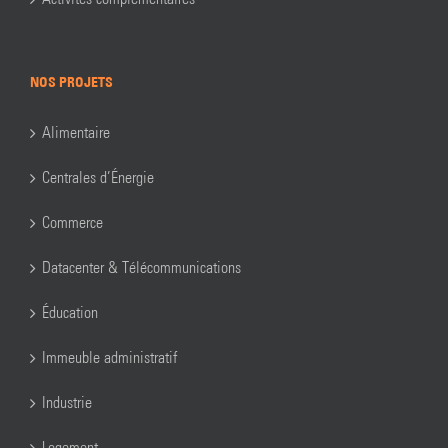
NOS PROJETS
Alimentaire
Centrales d’Énergie
Commerce
Datacenter & Télécommunications
Éducation
Immeuble administratif
Industrie
Logement