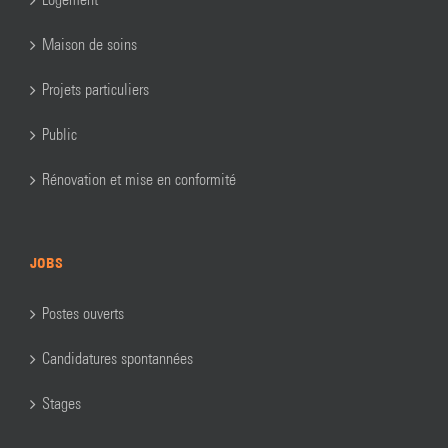
Maison de soins
Projets particuliers
Public
Rénovation et mise en conformité
JOBS
Postes ouverts
Candidatures spontannées
Stages