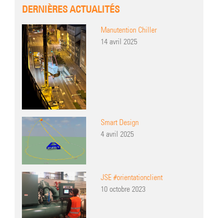
DERNIÈRES ACTUALITÉS
Manutention Chiller
14 avril 2025
Smart Design
4 avril 2025
JSE #orientationclient
10 octobre 2023