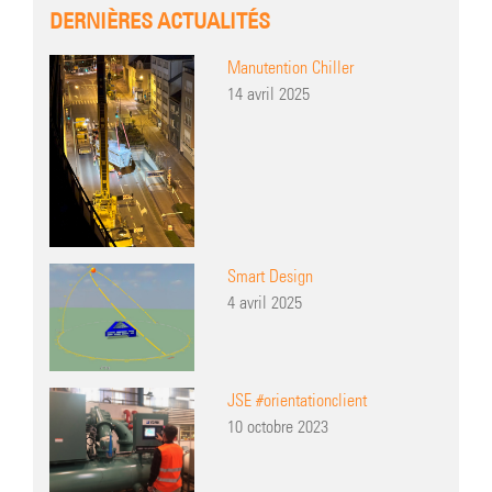
DERNIÈRES ACTUALITÉS
Manutention Chiller
14 avril 2025
Smart Design
4 avril 2025
JSE #orientationclient
10 octobre 2023