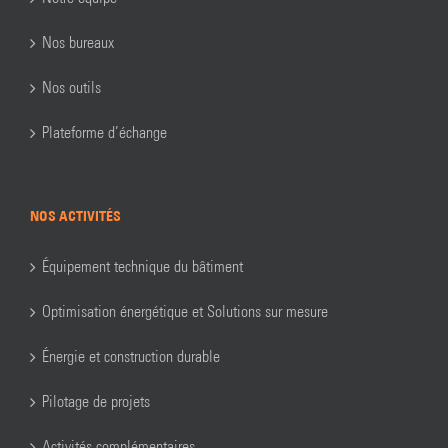
Nos bureaux
Nos outils
Plateforme d’échange
NOS ACTIVITÉS
Équipement technique du bâtiment
Optimisation énergétique et Solutions sur mesure
Énergie et construction durable
Pilotage de projets
Activités complémentaires