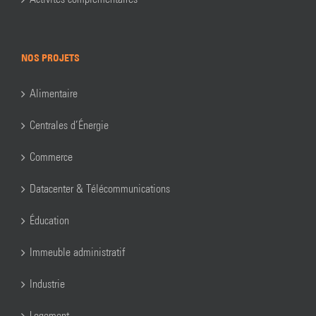
NOS PROJETS
Alimentaire
Centrales d’Énergie
Commerce
Datacenter & Télécommunications
Éducation
Immeuble administratif
Industrie
Logement