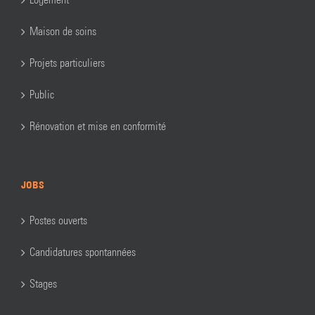
Maison de soins
Projets particuliers
Public
Rénovation et mise en conformité
JOBS
Postes ouverts
Candidatures spontannées
Stages