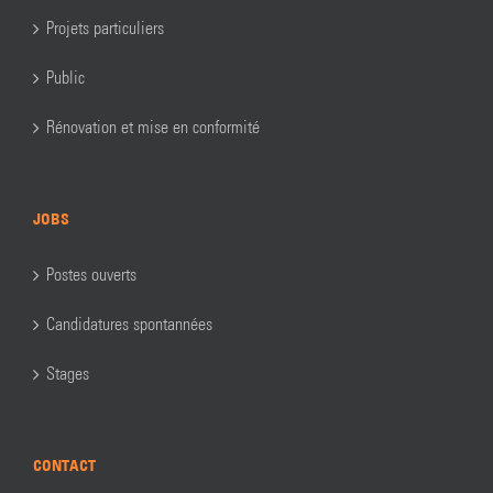
Projets particuliers
Public
Rénovation et mise en conformité
JOBS
Postes ouverts
Candidatures spontannées
Stages
CONTACT