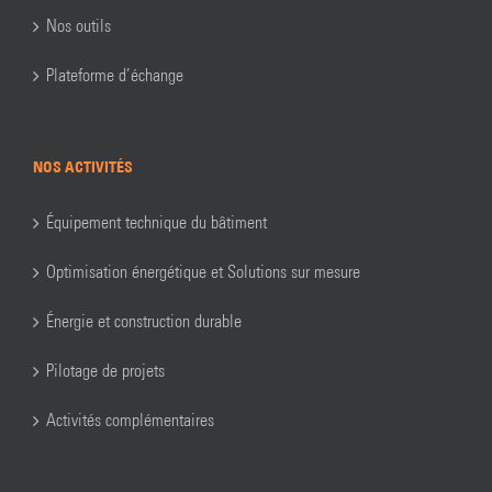
Nos outils
Plateforme d’échange
NOS ACTIVITÉS
Équipement technique du bâtiment
Optimisation énergétique et Solutions sur mesure
Énergie et construction durable
Pilotage de projets
Activités complémentaires