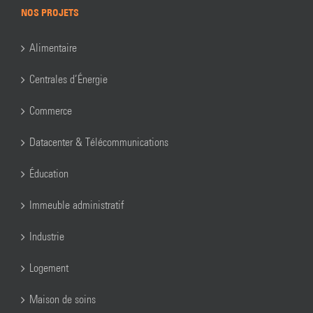
NOS PROJETS
Alimentaire
Centrales d’Énergie
Commerce
Datacenter & Télécommunications
Éducation
Immeuble administratif
Industrie
Logement
Maison de soins