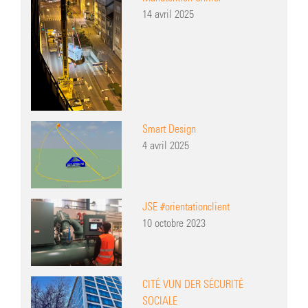
14 avril 2025
Smart Design
4 avril 2025
JSE #orientationclient
10 octobre 2023
CITÉ VUN DER SÉCURITÉ
SOCIALE