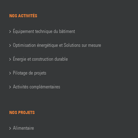
NOS ACTIVITÉS
Équipement technique du bâtiment
Optimisation énergétique et Solutions sur mesure
Énergie et construction durable
Pilotage de projets
Activités complémentaires
NOS PROJETS
Alimentaire