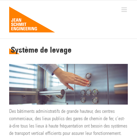
Passer
au
contenu
Système de levage
Des bâtiments administratifs de grande hauteur, des centres
commerciaux, des lieux publics des gares de chemin de fer, c’est-
à-dire tous les lieux à haute fréquentation ont besoin des systèmes
de transport vertical efficients pour assurer leur fonctionnement.