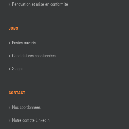
Rénovation et mise en conformité
JOBS
Postes ouverts
Candidatures spontannées
Stages
CONTACT
Nos coordonnées
Notre compte LinkedIn