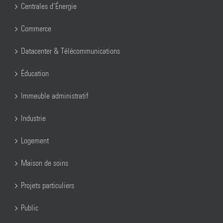
Centrales d’Énergie
Commerce
Datacenter & Télécommunications
Éducation
Immeuble administratif
Industrie
Logement
Maison de soins
Projets particuliers
Public