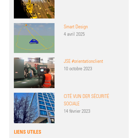
Smart Design
4 avril 2025
JSE #orientationclient
10 octobre 2023
CITÉ VUN DER SÉCURITÉ
SOCIALE
14 février 2023
LIENS UTILES