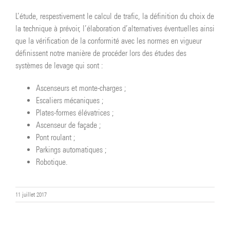
L’étude, respestivement le calcul de trafic, la définition du choix de
la technique à prévoir, l’élaboration d’alternatives éventuelles ainsi
que la vérification de la conformité avec les normes en vigueur
définissent notre manière de procéder lors des études des
systèmes de levage qui sont :
Ascenseurs et monte-charges ;
Escaliers mécaniques ;
Plates-formes élévatrices ;
Ascenseur de façade ;
Pont roulant ;
Parkings automatiques ;
Robotique.
11 juillet 2017