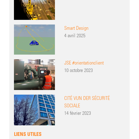
Smart Design
4 avril 2025
JSE #orientationclient
10 octobre 2023
CITÉ VUN DER SÉCURITÉ
SOCIALE
14 février 2023
LIENS UTILES