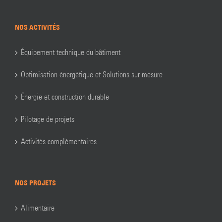
NOS ACTIVITÉS
Équipement technique du bâtiment
Optimisation énergétique et Solutions sur mesure
Énergie et construction durable
Pilotage de projets
Activités complémentaires
NOS PROJETS
Alimentaire