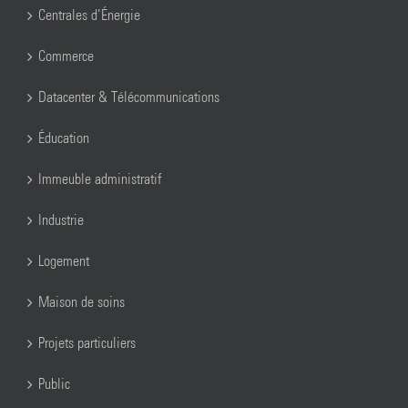
Centrales d’Énergie
Commerce
Datacenter & Télécommunications
Éducation
Immeuble administratif
Industrie
Logement
Maison de soins
Projets particuliers
Public