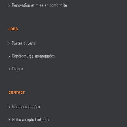
Rénovation et mise en conformité
JOBS
Postes ouverts
Candidatures spontannées
Stages
CONTACT
Nos coordonnées
Notre compte LinkedIn