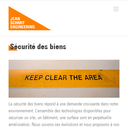
Passer
au
contenu
Sécurité des biens
La sécurité des biens répond à une demande croissante dans notre
environnement. L’ensemble des technologies disponibles pour
sécuriser un site, un bâtiment, une surface sont en perpétuelle
amélioration. Nous suivons ces évolutions et nous proposons à nos