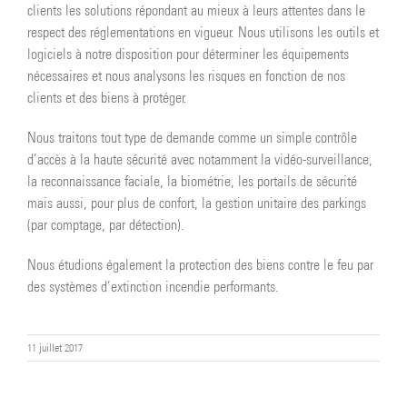
clients les solutions répondant au mieux à leurs attentes dans le
respect des réglementations en vigueur. Nous utilisons les outils et
logiciels à notre disposition pour déterminer les équipements
nécessaires et nous analysons les risques en fonction de nos
clients et des biens à protéger.
Nous traitons tout type de demande comme un simple contrôle
d’accès à la haute sécurité avec notamment la vidéo-surveillance,
la reconnaissance faciale, la biométrie, les portails de sécurité
mais aussi, pour plus de confort, la gestion unitaire des parkings
(par comptage, par détection).
​​Nous étudions également la protection des biens contre le feu par
des systèmes d’extinction incendie performants.
11 juillet 2017