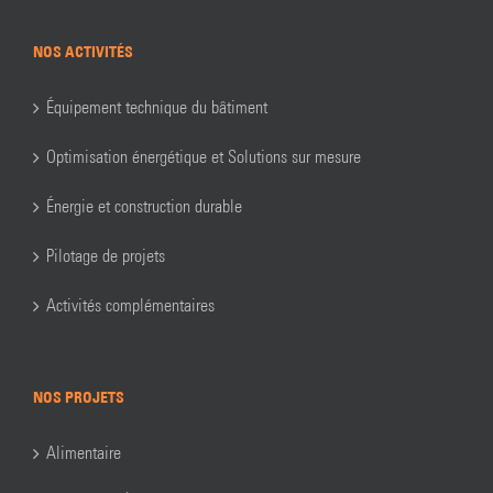
NOS ACTIVITÉS
Équipement technique du bâtiment
Optimisation énergétique et Solutions sur mesure
Énergie et construction durable
Pilotage de projets
Activités complémentaires
NOS PROJETS
Alimentaire