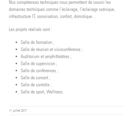
Nos compétences techniques nous permettent de couvrir les
domaines techniques comme l’éclairage, l’éclairage scénique,
infrastructure IT, sonorisation, confort, domotique…
Les projets réalisés sont :
Salle de formation ;
Salle de réunion et visioconférence ;
Auditorium et amphithéâtres ;
Salle de supervision ;
Salle de conférences ;
Salle de concert ;
Salle de contrôle ;
Salle de sport, Wellness.
11 juillet 2017