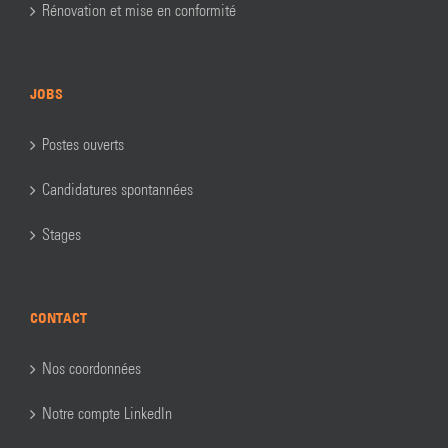
Rénovation et mise en conformité
JOBS
Postes ouverts
Candidatures spontannées
Stages
CONTACT
Nos coordonnées
Notre compte LinkedIn