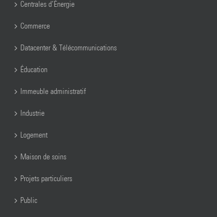
Centrales d’Énergie
Commerce
Datacenter & Télécommunications
Éducation
Immeuble administratif
Industrie
Logement
Maison de soins
Projets particuliers
Public