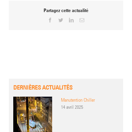
Partagez cette actualité
Facebook
Twitter
LinkedIn
Email
DERNIÈRES ACTUALITÉS
Manutention Chiller
14 avril 2025