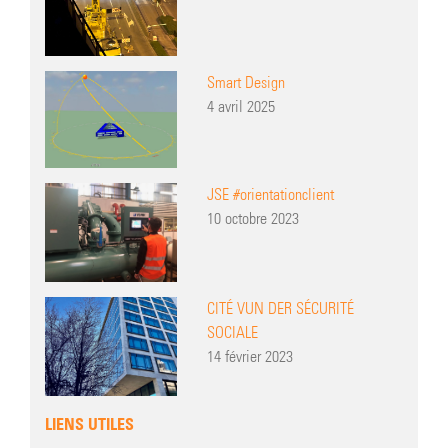
Smart Design
4 avril 2025
JSE #orientationclient
10 octobre 2023
CITÉ VUN DER SÉCURITÉ
SOCIALE
14 février 2023
LIENS UTILES