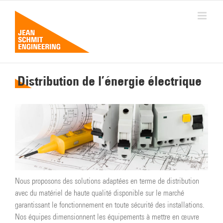
Passer
au
contenu
Distribution de l’énergie électrique
Nous proposons des solutions adaptées en terme de distribution
avec du matériel de haute qualité disponible sur le marché
garantissant le fonctionnement en toute sécurité des installations.
Nos équipes dimensionnent les équipements à mettre en œuvre