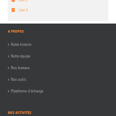
Lien 3
A PROPOS
Notre histoire
Notre équipe
Nos bureaux
Nos outils
Plateforme d’échange
NOS ACTIVITÉS