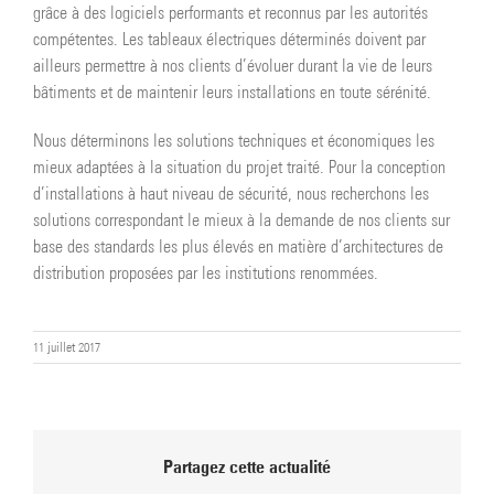
grâce à des logiciels performants et reconnus par les autorités
compétentes. Les tableaux électriques déterminés doivent par
ailleurs permettre à nos clients d’évoluer durant la vie de leurs
bâtiments et de maintenir leurs installations en toute sérénité.
​​​Nous déterminons les solutions techniques et économiques les
mieux adaptées à la situation du projet traité. Pour la conception
d’installations à haut niveau de sécurité, nous recherchons les
solutions correspondant le mieux à la demande de nos clients sur
base des standards les plus élevés en matière d’architectures de
distribution proposées par les institutions renommées.
11 juillet 2017
Partagez cette actualité