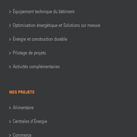
Équipement technique du bâtiment
Optimisation énergétique et Solutions sur mesure
Énergie et construction durable
Pilotage de projets
Activités complémentaires
NOS PROJETS
Alimentaire
Centrales d’Énergie
Commerce