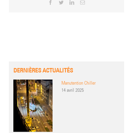
Facebook
Twitter
LinkedIn
Email
DERNIÈRES ACTUALITÉS
Manutention Chiller
14 avril 2025