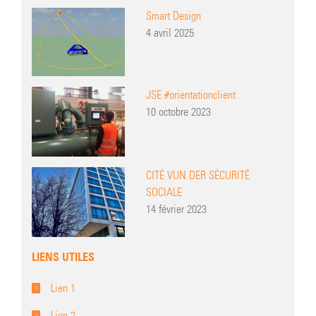
Smart Design
4 avril 2025
JSE #orientationclient
10 octobre 2023
CITÉ VUN DER SÉCURITÉ
SOCIALE
14 février 2023
LIENS UTILES
Lien 1
Lien 2