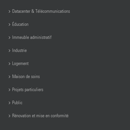
Datacenter & Télécommunications
Éducation
Immeuble administratif
Industrie
Logement
Maison de soins
Projets particuliers
Public
Rénovation et mise en conformité