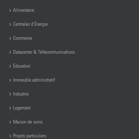
Alimentaire
Centrales d’Énergie
Commerce
Datacenter & Télécommunications
Éducation
Immeuble administratif
Industrie
Logement
Maison de soins
Projets particuliers