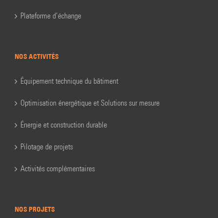
Plateforme d’échange
NOS ACTIVITÉS
Équipement technique du bâtiment
Optimisation énergétique et Solutions sur mesure
Énergie et construction durable
Pilotage de projets
Activités complémentaires
NOS PROJETS