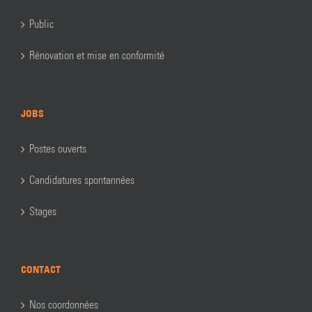
Public
Rénovation et mise en conformité
JOBS
Postes ouverts
Candidatures spontannées
Stages
CONTACT
Nos coordonnées