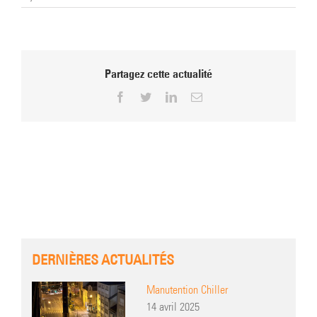
Partagez cette actualité
Facebook
Twitter
LinkedIn
Email
DERNIÈRES ACTUALITÉS
Manutention Chiller
14 avril 2025