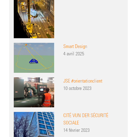
Smart Design
4 avril 2025
JSE #orientationclient
10 octobre 2023
CITÉ VUN DER SÉCURITÉ
SOCIALE
14 février 2023