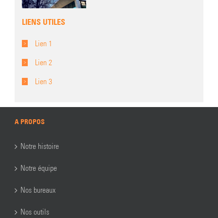
LIENS UTILES
Lien 1
Lien 2
Lien 3
A PROPOS
Notre histoire
Notre équipe
Nos bureaux
Nos outils