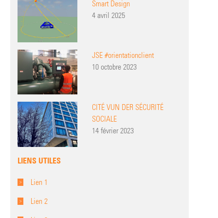
Smart Design
4 avril 2025
JSE #orientationclient
10 octobre 2023
CITÉ VUN DER SÉCURITÉ
SOCIALE
14 février 2023
LIENS UTILES
Lien 1
Lien 2