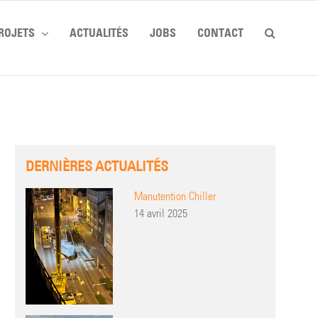
ROJETS
ACTUALITÉS
JOBS
CONTACT
DERNIÈRES ACTUALITÉS
Manutention Chiller
14 avril 2025