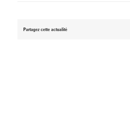
Partagez cette actualité