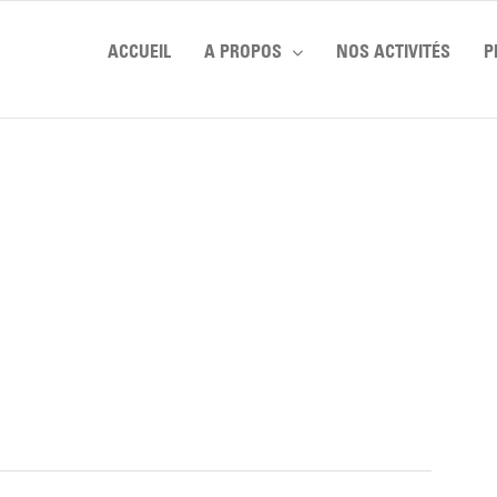
ACCUEIL
A PROPOS
NOS ACTIVITÉS
P