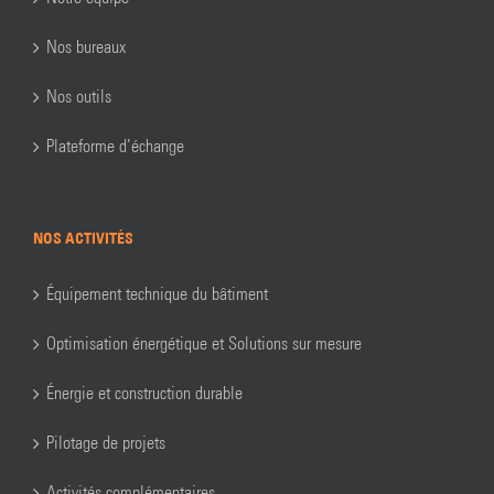
Nos bureaux
Nos outils
Plateforme d’échange
NOS ACTIVITÉS
Équipement technique du bâtiment
Optimisation énergétique et Solutions sur mesure
Énergie et construction durable
Pilotage de projets
Activités complémentaires