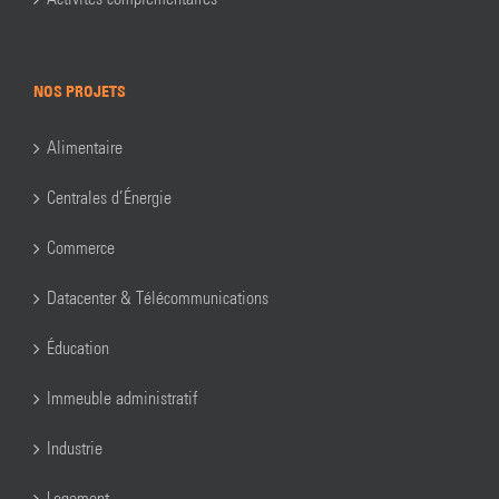
NOS PROJETS
Alimentaire
Centrales d’Énergie
Commerce
Datacenter & Télécommunications
Éducation
Immeuble administratif
Industrie
Logement