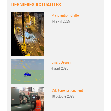
DERNIÈRES ACTUALITÉS
Manutention Chiller
14 avril 2025
Smart Design
4 avril 2025
JSE #orientationclient
10 octobre 2023