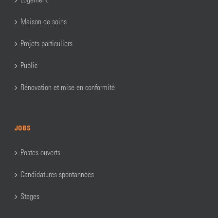
Maison de soins
Projets particuliers
Public
Rénovation et mise en conformité
JOBS
Postes ouverts
Candidatures spontannées
Stages