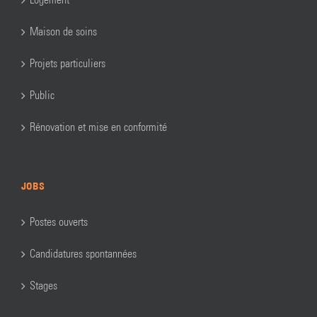
Maison de soins
Projets particuliers
Public
Rénovation et mise en conformité
JOBS
Postes ouverts
Candidatures spontannées
Stages