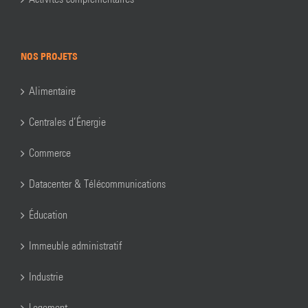
NOS PROJETS
Alimentaire
Centrales d’Énergie
Commerce
Datacenter & Télécommunications
Éducation
Immeuble administratif
Industrie
Logement