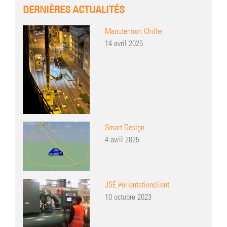
DERNIÈRES ACTUALITÉS
Manutention Chiller
14 avril 2025
Smart Design
4 avril 2025
JSE #orientationclient
10 octobre 2023