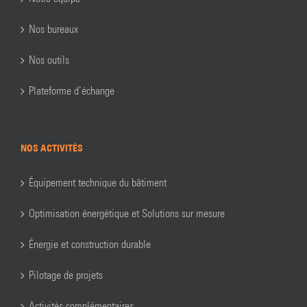
Nos bureaux
Nos outils
Plateforme d’échange
NOS ACTIVITÉS
Équipement technique du bâtiment
Optimisation énergétique et Solutions sur mesure
Énergie et construction durable
Pilotage de projets
Activités complémentaires