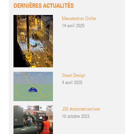
DERNIÈRES ACTUALITÉS
Manutention Chiller
14 avril 2025
Smart Design
4 avril 2025
JSE #orientationclient
10 octobre 2023