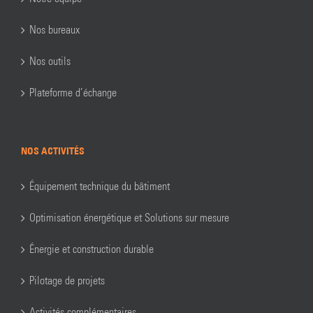
Nos bureaux
Nos outils
Plateforme d’échange
NOS ACTIVITÉS
Équipement technique du bâtiment
Optimisation énergétique et Solutions sur mesure
Énergie et construction durable
Pilotage de projets
Activités complémentaires