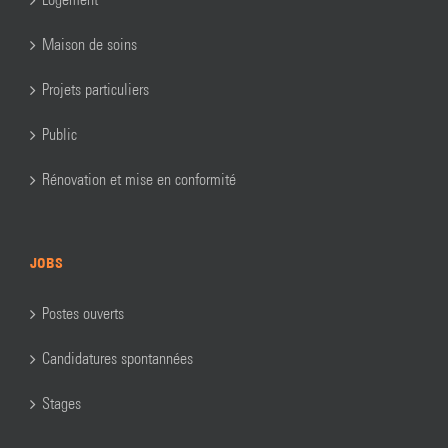
Maison de soins
Projets particuliers
Public
Rénovation et mise en conformité
JOBS
Postes ouverts
Candidatures spontannées
Stages