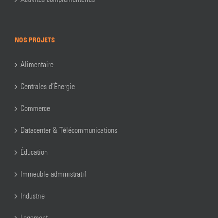
NOS PROJETS
Alimentaire
Centrales d’Énergie
Commerce
Datacenter & Télécommunications
Éducation
Immeuble administratif
Industrie
Logement