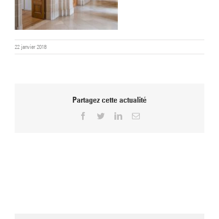
22 janvier 2018
Partagez cette actualité
Facebook
Twitter
LinkedIn
Email