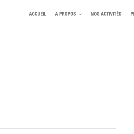
ACCUEIL
A PROPOS
NOS ACTIVITÉS
P