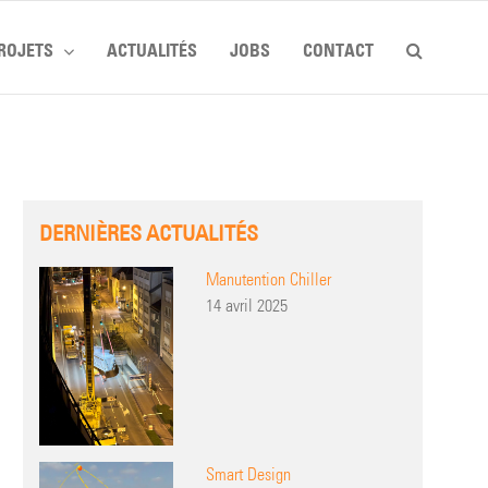
ROJETS
ACTUALITÉS
JOBS
CONTACT
DERNIÈRES ACTUALITÉS
Manutention Chiller
14 avril 2025
Smart Design