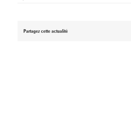
Partagez cette actualité