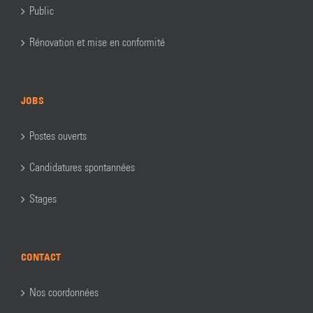
Public
Rénovation et mise en conformité
JOBS
Postes ouverts
Candidatures spontannées
Stages
CONTACT
Nos coordonnées