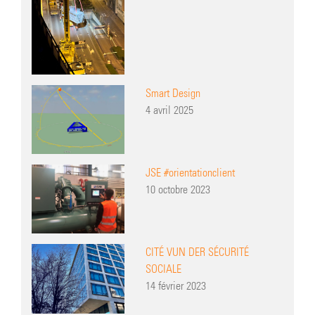
Smart Design
4 avril 2025
JSE #orientationclient
10 octobre 2023
CITÉ VUN DER SÉCURITÉ
SOCIALE
14 février 2023