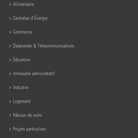
Alimentaire
Centrales d’Énergie
Commerce
Datacenter & Télécommunications
Éducation
Immeuble administratif
Industrie
Logement
Maison de soins
Projets particuliers