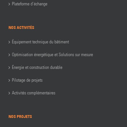
Plateforme d’échange
NOS ACTIVITÉS
Équipement technique du bâtiment
Optimisation énergétique et Solutions sur mesure
Énergie et construction durable
Pilotage de projets
Activités complémentaires
NOS PROJETS