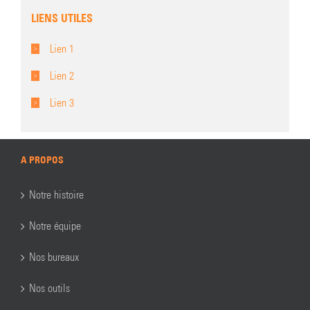
LIENS UTILES
Lien 1
Lien 2
Lien 3
A PROPOS
Notre histoire
Notre équipe
Nos bureaux
Nos outils