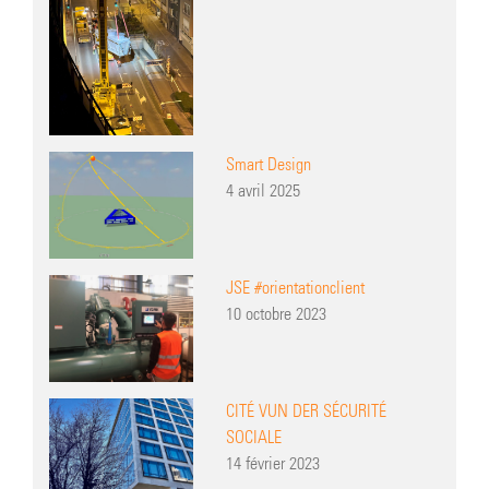
Smart Design
4 avril 2025
JSE #orientationclient
10 octobre 2023
CITÉ VUN DER SÉCURITÉ
SOCIALE
14 février 2023