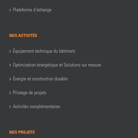
Plateforme d’échange
NOS ACTIVITÉS
Équipement technique du bâtiment
Optimisation énergétique et Solutions sur mesure
Énergie et construction durable
Pilotage de projets
Activités complémentaires
NOS PROJETS