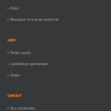
Public
Rénovation et mise en conformité
JOBS
Postes ouverts
Candidatures spontannées
Stages
CONTACT
Nos coordonnées