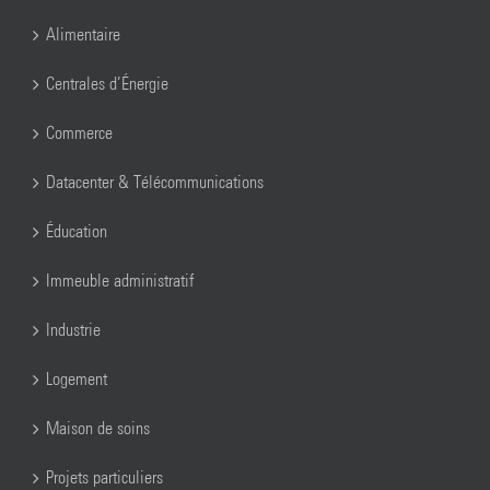
Alimentaire
Centrales d’Énergie
Commerce
Datacenter & Télécommunications
Éducation
Immeuble administratif
Industrie
Logement
Maison de soins
Projets particuliers