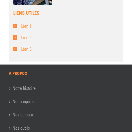
LIENS UTILES
Lien 1
Lien 2
Lien 3
A PROPOS
Notre histoire
Notre équipe
Nos bureaux
Nos outils