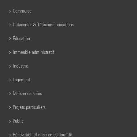
Commerce
Datacenter & Télécommunications
Éducation
Immeuble administratif
Industrie
Logement
Maison de soins
Projets particuliers
Public
Rénovation et mise en conformité