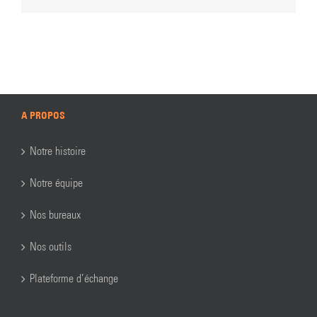
A PROPOS
Notre histoire
Notre équipe
Nos bureaux
Nos outils
Plateforme d’échange