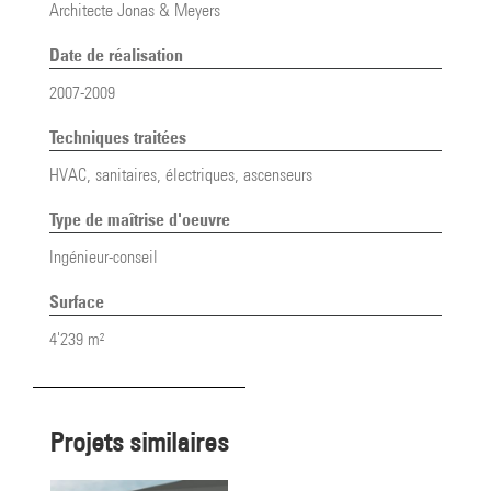
Architecte Jonas & Meyers
Date de réalisation
2007-2009
Techniques traitées
HVAC, sanitaires, électriques, ascenseurs
Type de maîtrise d'oeuvre
Ingénieur-conseil
Surface
4'239 m²
projets similaires