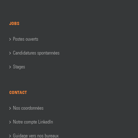
JOBS
Postes ouverts
Candidatures spontannées
Stages
CONTACT
Nos coordonnées
Notre compte LinkedIn
Guidage vers nos bureaux