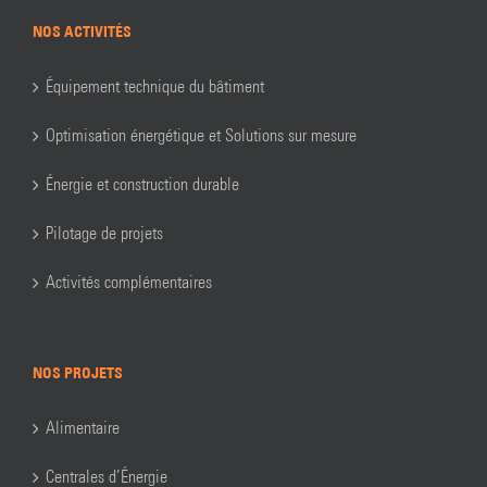
NOS ACTIVITÉS
Équipement technique du bâtiment
Optimisation énergétique et Solutions sur mesure
Énergie et construction durable
Pilotage de projets
Activités complémentaires
NOS PROJETS
Alimentaire
Centrales d’Énergie