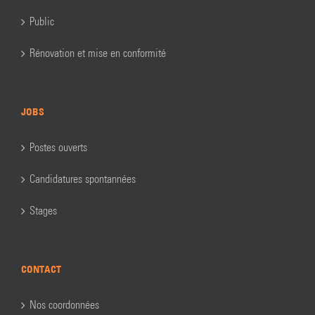
Public
Rénovation et mise en conformité
JOBS
Postes ouverts
Candidatures spontannées
Stages
CONTACT
Nos coordonnées