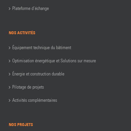
Plateforme d’échange
NOS ACTIVITÉS
Équipement technique du bâtiment
Optimisation énergétique et Solutions sur mesure
Énergie et construction durable
Pilotage de projets
Activités complémentaires
NOS PROJETS