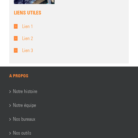
LIENS UTILES
Lien 1
Lien 2
Lien 3
A PROPOS
Notre histoire
Notre équipe
Nos bureaux
Nos outils