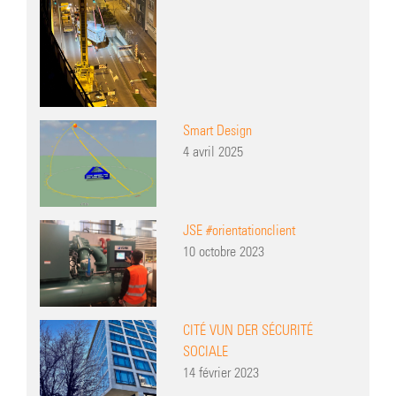
Smart Design
4 avril 2025
JSE #orientationclient
10 octobre 2023
CITÉ VUN DER SÉCURITÉ
SOCIALE
14 février 2023