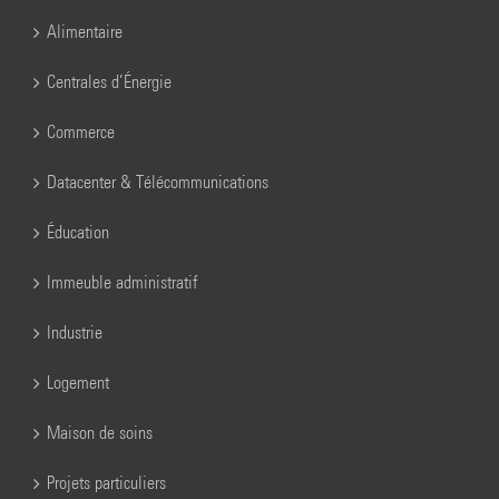
Alimentaire
Centrales d’Énergie
Commerce
Datacenter & Télécommunications
Éducation
Immeuble administratif
Industrie
Logement
Maison de soins
Projets particuliers