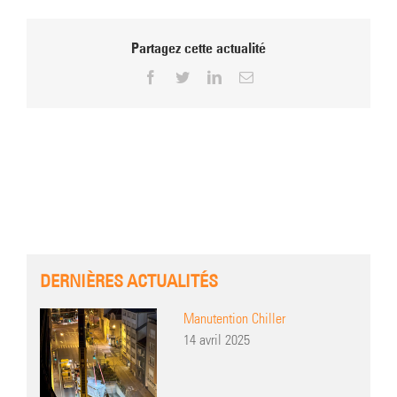
Partagez cette actualité
Facebook
Twitter
LinkedIn
Email
DERNIÈRES ACTUALITÉS
Manutention Chiller
14 avril 2025