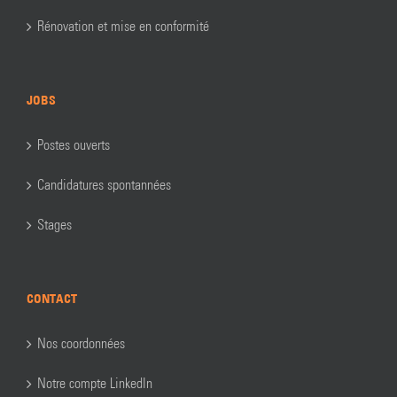
Rénovation et mise en conformité
JOBS
Postes ouverts
Candidatures spontannées
Stages
CONTACT
Nos coordonnées
Notre compte LinkedIn