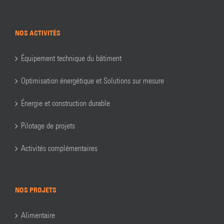
NOS ACTIVITÉS
Équipement technique du bâtiment
Optimisation énergétique et Solutions sur mesure
Énergie et construction durable
Pilotage de projets
Activités complémentaires
NOS PROJETS
Alimentaire