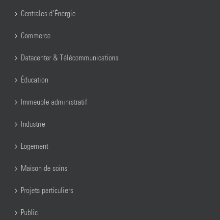
Centrales d’Énergie
Commerce
Datacenter & Télécommunications
Éducation
Immeuble administratif
Industrie
Logement
Maison de soins
Projets particuliers
Public