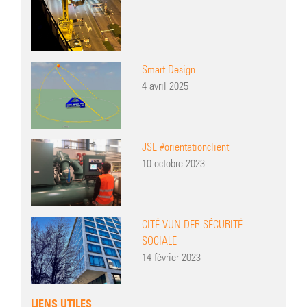
Smart Design
4 avril 2025
JSE #orientationclient
10 octobre 2023
CITÉ VUN DER SÉCURITÉ
SOCIALE
14 février 2023
LIENS UTILES