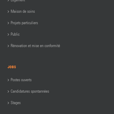
Maison de soins
Projets particuliers
Public
Rénovation et mise en conformité
JOBS
Postes ouverts
Candidatures spontannées
Stages