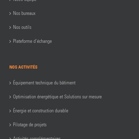
Nos bureaux
Nos outils
Plateforme d’échange
NOS ACTIVITÉS
Équipement technique du bâtiment
Optimisation énergétique et Solutions sur mesure
Énergie et construction durable
Pilotage de projets
Activités complémentaires