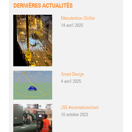
DERNIÈRES ACTUALITÉS
Manutention Chiller
14 avril 2025
Smart Design
4 avril 2025
JSE #orientationclient
10 octobre 2023