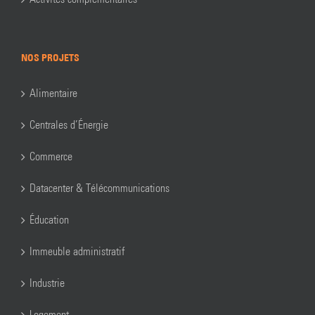
NOS PROJETS
Alimentaire
Centrales d’Énergie
Commerce
Datacenter & Télécommunications
Éducation
Immeuble administratif
Industrie
Logement