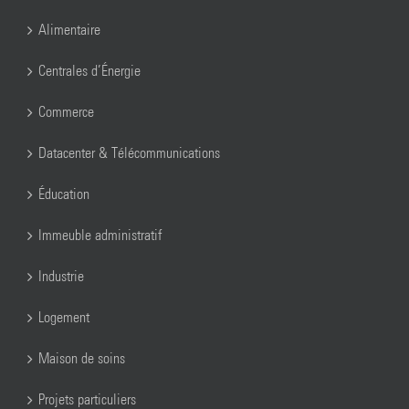
Alimentaire
Centrales d’Énergie
Commerce
Datacenter & Télécommunications
Éducation
Immeuble administratif
Industrie
Logement
Maison de soins
Projets particuliers