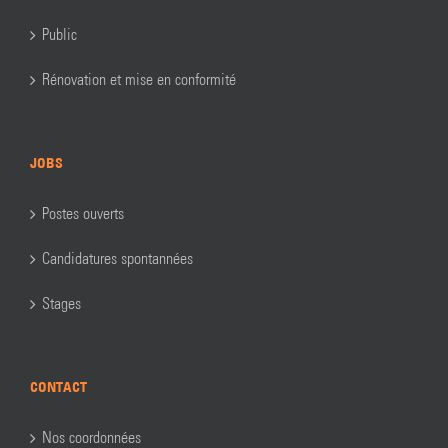
Public
Rénovation et mise en conformité
JOBS
Postes ouverts
Candidatures spontannées
Stages
CONTACT
Nos coordonnées