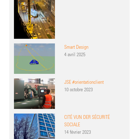
Smart Design
4 avril 2025
JSE #orientationclient
10 octobre 2023
CITÉ VUN DER SÉCURITÉ
SOCIALE
14 février 2023