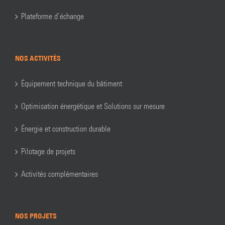
Plateforme d’échange
NOS ACTIVITÉS
Équipement technique du bâtiment
Optimisation énergétique et Solutions sur mesure
Énergie et construction durable
Pilotage de projets
Activités complémentaires
NOS PROJETS