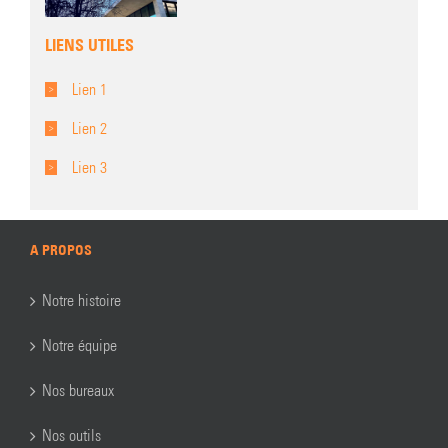
LIENS UTILES
Lien 1
Lien 2
Lien 3
A PROPOS
Notre histoire
Notre équipe
Nos bureaux
Nos outils