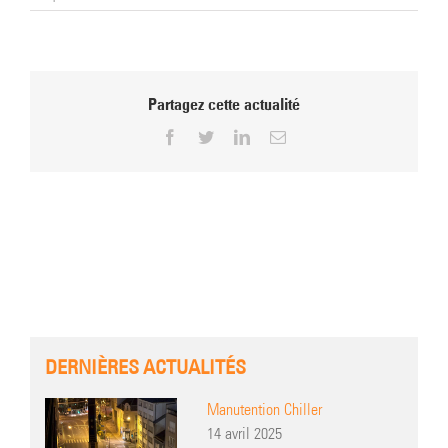
Partagez cette actualité
Facebook
Twitter
LinkedIn
Email
DERNIÈRES ACTUALITÉS
Manutention Chiller
14 avril 2025