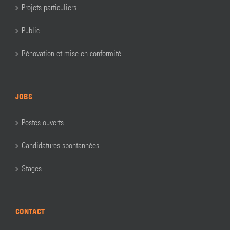
Projets particuliers
Public
Rénovation et mise en conformité
JOBS
Postes ouverts
Candidatures spontannées
Stages
CONTACT