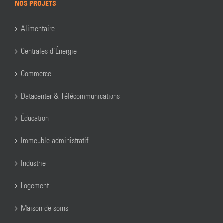
NOS PROJETS
Alimentaire
Centrales d’Énergie
Commerce
Datacenter & Télécommunications
Éducation
Immeuble administratif
Industrie
Logement
Maison de soins