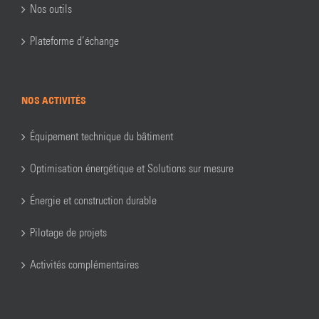
Nos outils
Plateforme d’échange
NOS ACTIVITÉS
Équipement technique du bâtiment
Optimisation énergétique et Solutions sur mesure
Énergie et construction durable
Pilotage de projets
Activités complémentaires