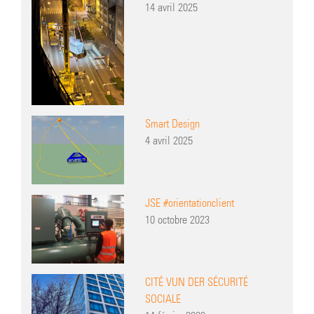
14 avril 2025
Smart Design
4 avril 2025
JSE #orientationclient
10 octobre 2023
CITÉ VUN DER SÉCURITÉ
SOCIALE