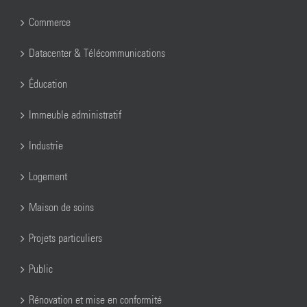
Commerce
Datacenter & Télécommunications
Éducation
Immeuble administratif
Industrie
Logement
Maison de soins
Projets particuliers
Public
Rénovation et mise en conformité