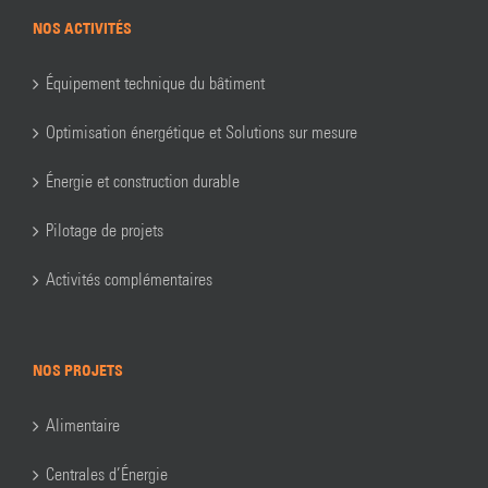
NOS ACTIVITÉS
Équipement technique du bâtiment
Optimisation énergétique et Solutions sur mesure
Énergie et construction durable
Pilotage de projets
Activités complémentaires
NOS PROJETS
Alimentaire
Centrales d’Énergie