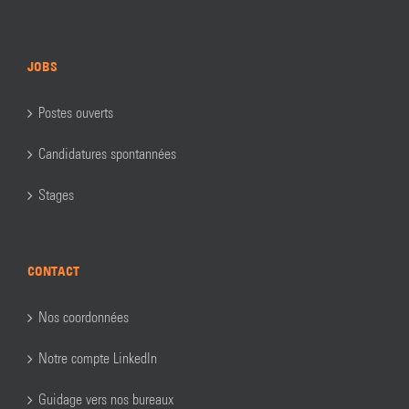
JOBS
Postes ouverts
Candidatures spontannées
Stages
CONTACT
Nos coordonnées
Notre compte LinkedIn
Guidage vers nos bureaux