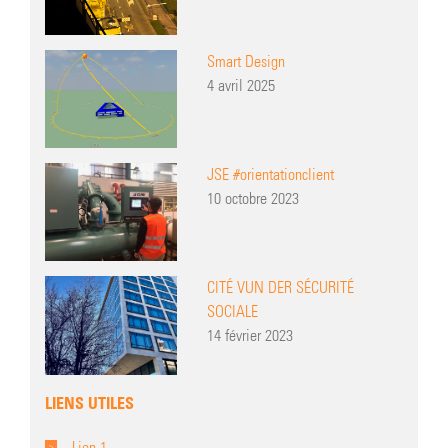
Smart Design
4 avril 2025
JSE #orientationclient
10 octobre 2023
CITÉ VUN DER SÉCURITÉ
SOCIALE
14 février 2023
LIENS UTILES
Lien 1