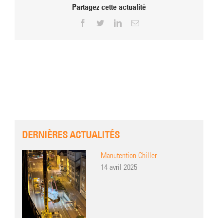
Partagez cette actualité
Facebook
Twitter
LinkedIn
Email
DERNIÈRES ACTUALITÉS
Manutention Chiller
14 avril 2025