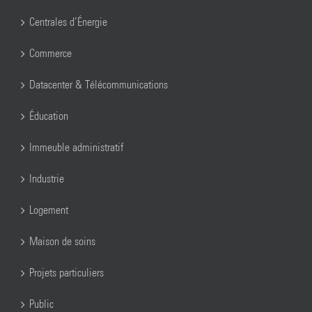
Centrales d’Énergie
Commerce
Datacenter & Télécommunications
Éducation
Immeuble administratif
Industrie
Logement
Maison de soins
Projets particuliers
Public