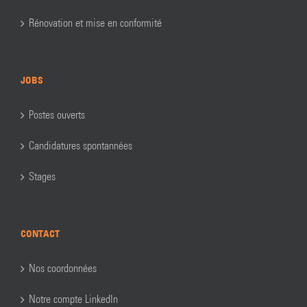
Rénovation et mise en conformité
JOBS
Postes ouverts
Candidatures spontannées
Stages
CONTACT
Nos coordonnées
Notre compte LinkedIn