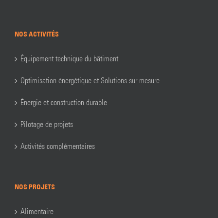
NOS ACTIVITÉS
Équipement technique du bâtiment
Optimisation énergétique et Solutions sur mesure
Énergie et construction durable
Pilotage de projets
Activités complémentaires
NOS PROJETS
Alimentaire