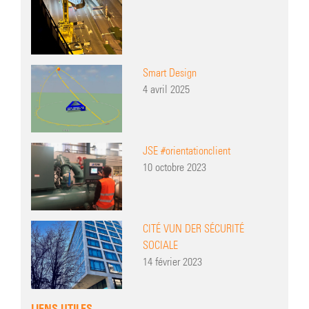
Smart Design
4 avril 2025
JSE #orientationclient
10 octobre 2023
CITÉ VUN DER SÉCURITÉ
SOCIALE
14 février 2023
LIENS UTILES