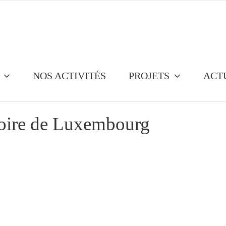
NOS ACTIVITÉS
PROJETS
ACT
toire de Luxembourg