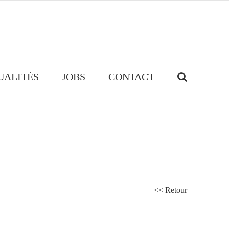
UALITÉS
JOBS
CONTACT
<< Retour