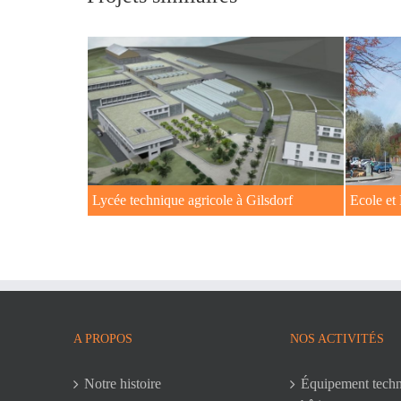
Lycée technique agricole à Gilsdorf
Ecole et
A PROPOS
NOS ACTIVITÉS
Notre histoire
Équipement tech