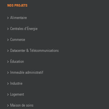
NOS PROJETS
Alimentaire
Centrales d’Énergie
Commerce
Datacenter & Télécommunications
Éducation
Immeuble administratif
Industrie
Logement
Maison de soins