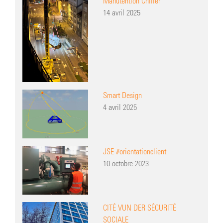
Manutention Chiller
14 avril 2025
Smart Design
4 avril 2025
JSE #orientationclient
10 octobre 2023
CITÉ VUN DER SÉCURITÉ
SOCIALE