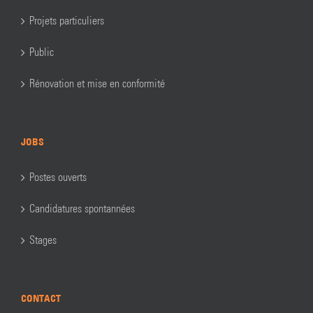
Projets particuliers
Public
Rénovation et mise en conformité
JOBS
Postes ouverts
Candidatures spontannées
Stages
CONTACT