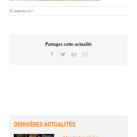
25 septembre 2017
Partagez cette actualité
Facebook
Twitter
LinkedIn
Email
DERNIÈRES ACTUALITÉS