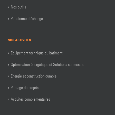
Nos outils
Plateforme d’échange
NOS ACTIVITÉS
Équipement technique du bâtiment
Optimisation énergétique et Solutions sur mesure
Énergie et construction durable
Pilotage de projets
Activités complémentaires