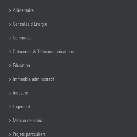
Alimentaire
Centrales d’Énergie
Commerce
Datacenter & Télécommunications
Éducation
Immeuble administratif
Industrie
Logement
Maison de soins
Projets particuliers