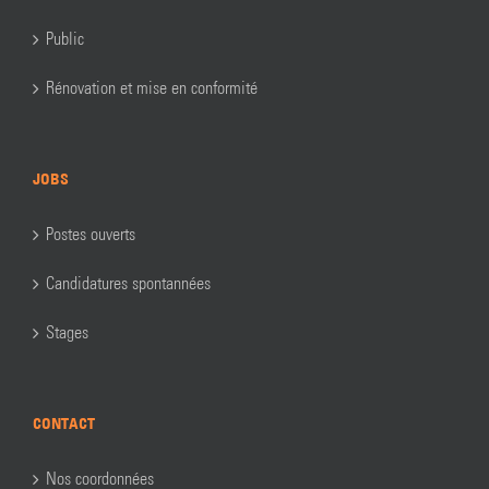
Public
Rénovation et mise en conformité
JOBS
Postes ouverts
Candidatures spontannées
Stages
CONTACT
Nos coordonnées