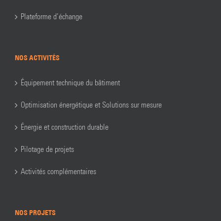
Plateforme d’échange
NOS ACTIVITÉS
Équipement technique du bâtiment
Optimisation énergétique et Solutions sur mesure
Énergie et construction durable
Pilotage de projets
Activités complémentaires
NOS PROJETS