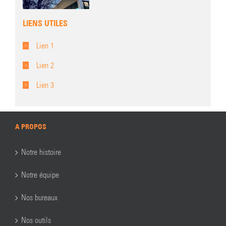
LIENS UTILES
Lien 1
Lien 2
Lien 3
A PROPOS
Notre histoire
Notre équipe
Nos bureaux
Nos outils