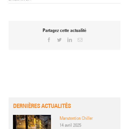
Partagez cette actualité
Facebook
Twitter
LinkedIn
Email
DERNIÈRES ACTUALITÉS
Manutention Chiller
14 avril 2025