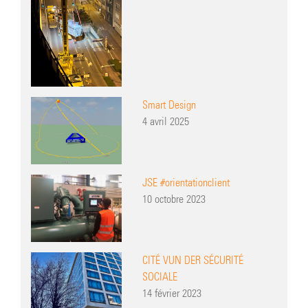
Smart Design
4 avril 2025
JSE #orientationclient
10 octobre 2023
CITÉ VUN DER SÉCURITÉ
SOCIALE
14 février 2023