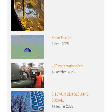
Smart Design
4 avril 2025
JSE #orientationclient
10 octobre 2023
CITÉ VUN DER SÉCURITÉ
SOCIALE
14 février 2023