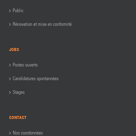
Public
Rénovation et mise en conformité
JOBS
Postes ouverts
Candidatures spontannées
Stages
CONTACT
Nos coordonnées