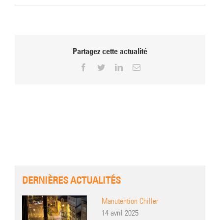
Partagez cette actualité
Facebook
Twitter
LinkedIn
Email
DERNIÈRES ACTUALITÉS
Manutention Chiller
14 avril 2025