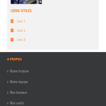
LIENS UTILES
Lien 1
Lien 2
Lien 3
A PROPOS
Notre histoire
Notre équipe
Nos bureaux
Nos outils