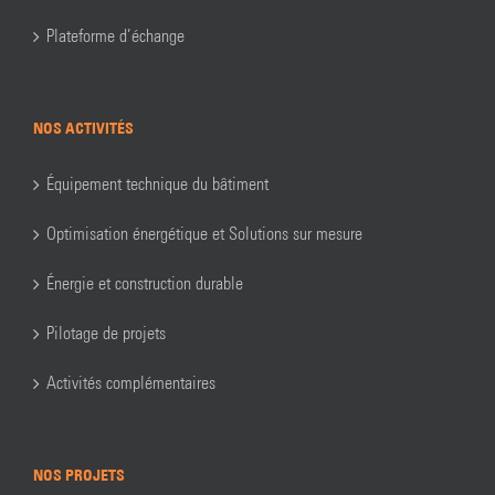
Plateforme d’échange
NOS ACTIVITÉS
Équipement technique du bâtiment
Optimisation énergétique et Solutions sur mesure
Énergie et construction durable
Pilotage de projets
Activités complémentaires
NOS PROJETS