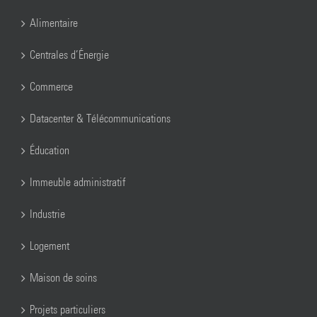
Alimentaire
Centrales d’Énergie
Commerce
Datacenter & Télécommunications
Éducation
Immeuble administratif
Industrie
Logement
Maison de soins
Projets particuliers