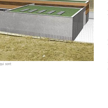
qui sont: