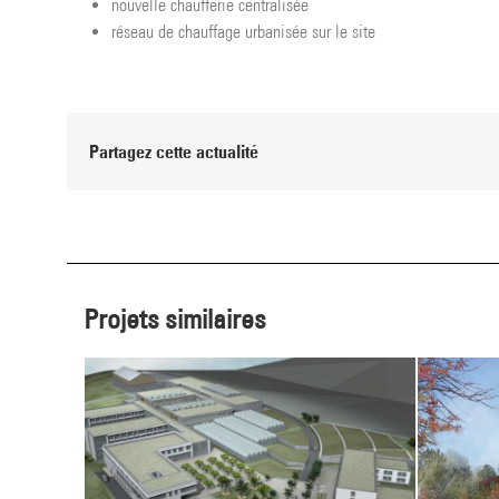
nouvelle chaufferie centralisée
réseau de chauffage urbanisée sur le site
Partagez cette actualité
projets similaires