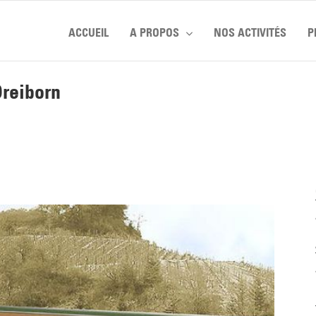
ACCUEIL
A PROPOS
NOS ACTIVITÉS
P
Dreiborn