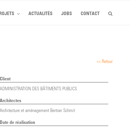
ROJETS
ACTUALITÉS
JOBS
CONTACT
<< Retour
Client
ADMINISTRATION DES BÂTIMENTS PUBLICS
Architectes
Architecture et aménagement Bertran Schmit
Date de réalisation