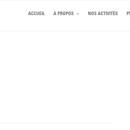
ACCUEIL
A PROPOS
NOS ACTIVITÉS
P