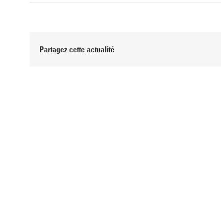
Partagez cette actualité