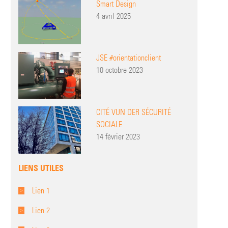
Smart Design
4 avril 2025
JSE #orientationclient
10 octobre 2023
CITÉ VUN DER SÉCURITÉ
SOCIALE
14 février 2023
LIENS UTILES
Lien 1
Lien 2