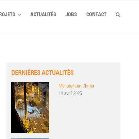
ROJETS
ACTUALITÉS
JOBS
CONTACT
DERNIÈRES ACTUALITÉS
Manutention Chiller
14 avril 2025