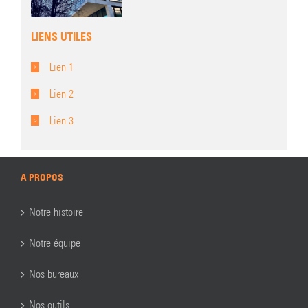
LIENS UTILES
Lien 1
Lien 2
Lien 3
A PROPOS
Notre histoire
Notre équipe
Nos bureaux
Nos outils