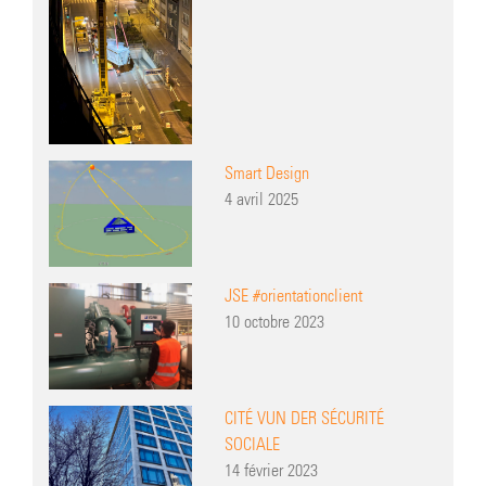
Smart Design
4 avril 2025
JSE #orientationclient
10 octobre 2023
CITÉ VUN DER SÉCURITÉ
SOCIALE
14 février 2023