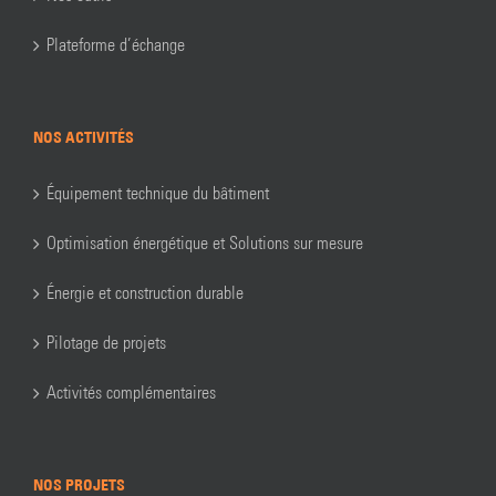
Plateforme d’échange
NOS ACTIVITÉS
Équipement technique du bâtiment
Optimisation énergétique et Solutions sur mesure
Énergie et construction durable
Pilotage de projets
Activités complémentaires
NOS PROJETS