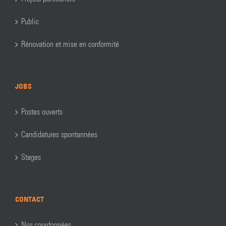
Public
Rénovation et mise en conformité
JOBS
Postes ouverts
Candidatures spontannées
Stages
CONTACT
Nos coordonnées