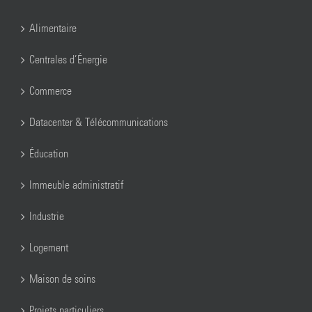
Alimentaire
Centrales d’Énergie
Commerce
Datacenter & Télécommunications
Éducation
Immeuble administratif
Industrie
Logement
Maison de soins
Projets particuliers