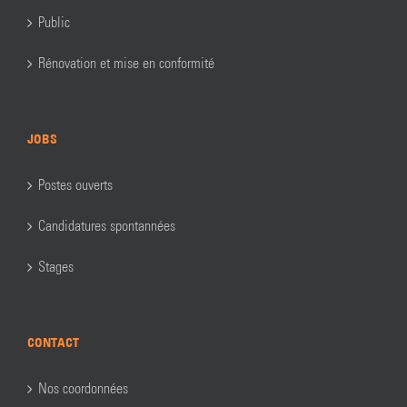
Public
Rénovation et mise en conformité
JOBS
Postes ouverts
Candidatures spontannées
Stages
CONTACT
Nos coordonnées