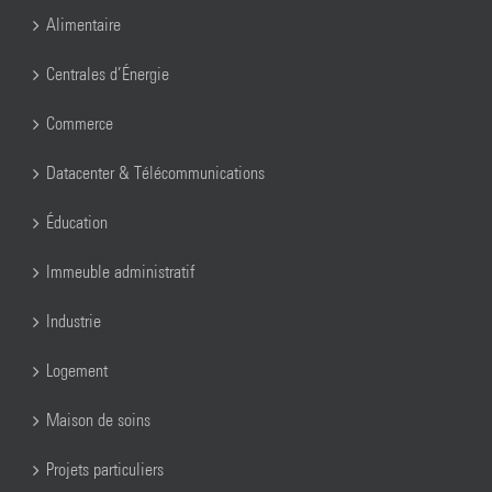
Alimentaire
Centrales d’Énergie
Commerce
Datacenter & Télécommunications
Éducation
Immeuble administratif
Industrie
Logement
Maison de soins
Projets particuliers