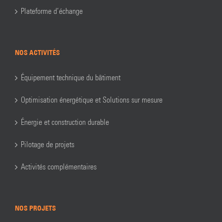
Plateforme d’échange
NOS ACTIVITÉS
Équipement technique du bâtiment
Optimisation énergétique et Solutions sur mesure
Énergie et construction durable
Pilotage de projets
Activités complémentaires
NOS PROJETS