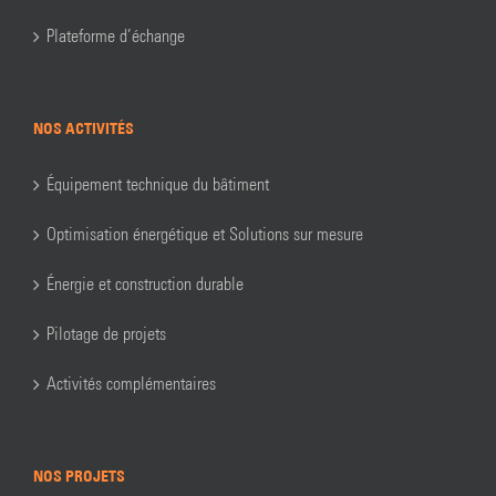
Plateforme d’échange
NOS ACTIVITÉS
Équipement technique du bâtiment
Optimisation énergétique et Solutions sur mesure
Énergie et construction durable
Pilotage de projets
Activités complémentaires
NOS PROJETS