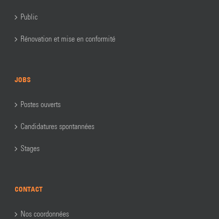
Public
Rénovation et mise en conformité
JOBS
Postes ouverts
Candidatures spontannées
Stages
CONTACT
Nos coordonnées