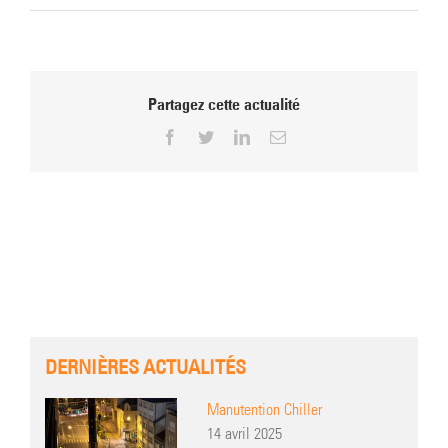
Partagez cette actualité
Facebook
Twitter
LinkedIn
Email
DERNIÈRES ACTUALITÉS
Manutention Chiller
14 avril 2025