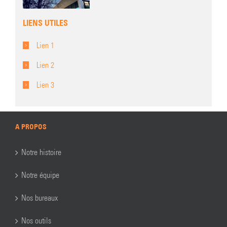
LIENS UTILES
Lien 1
Lien 2
Lien 3
A PROPOS
Notre histoire
Notre équipe
Nos bureaux
Nos outils