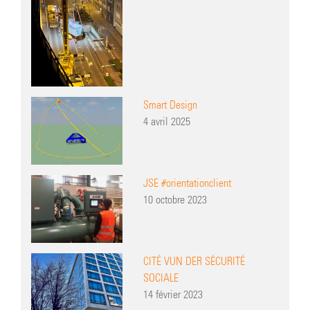
Smart Design
4 avril 2025
JSE #orientationclient
10 octobre 2023
CITÉ VUN DER SÉCURITÉ
SOCIALE
14 février 2023