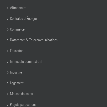
Alimentaire
Centrales d’Énergie
Commerce
Datacenter & Télécommunications
Éducation
Immeuble administratif
Industrie
Logement
Maison de soins
Projets particuliers