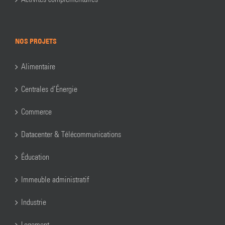
NOS PROJETS
Alimentaire
Centrales d’Énergie
Commerce
Datacenter & Télécommunications
Éducation
Immeuble administratif
Industrie
Logement