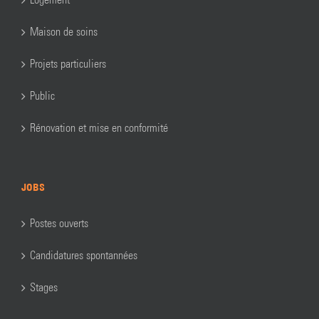
Maison de soins
Projets particuliers
Public
Rénovation et mise en conformité
JOBS
Postes ouverts
Candidatures spontannées
Stages