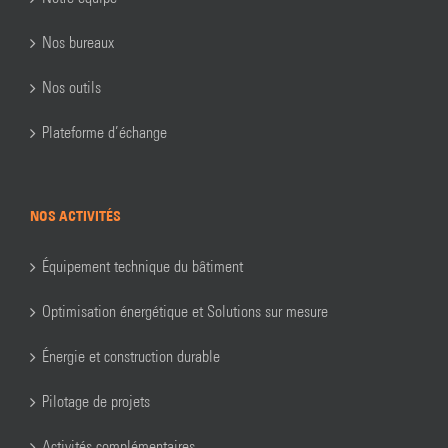
Nos bureaux
Nos outils
Plateforme d’échange
NOS ACTIVITÉS
Équipement technique du bâtiment
Optimisation énergétique et Solutions sur mesure
Énergie et construction durable
Pilotage de projets
Activités complémentaires