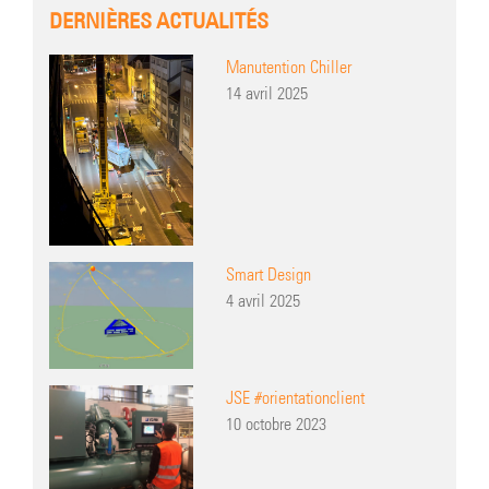
DERNIÈRES ACTUALITÉS
Manutention Chiller
14 avril 2025
Smart Design
4 avril 2025
JSE #orientationclient
10 octobre 2023