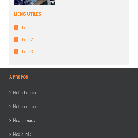
LIENS UTILES
Lien 1
Lien 2
Lien 3
A PROPOS
Notre histoire
Notre équipe
Nos bureaux
Nos outils