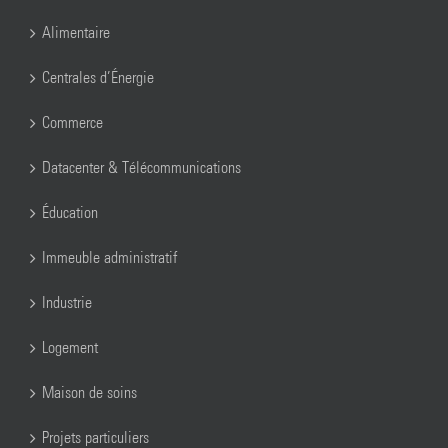
Alimentaire
Centrales d’Énergie
Commerce
Datacenter & Télécommunications
Éducation
Immeuble administratif
Industrie
Logement
Maison de soins
Projets particuliers