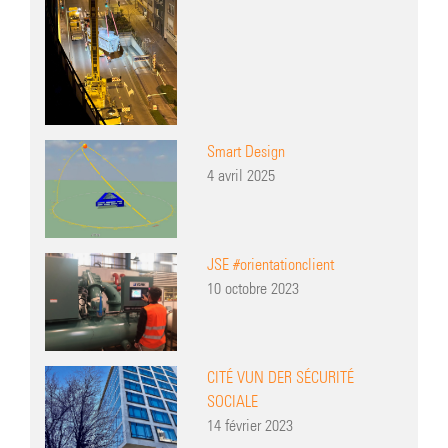
Smart Design
4 avril 2025
JSE #orientationclient
10 octobre 2023
CITÉ VUN DER SÉCURITÉ
SOCIALE
14 février 2023