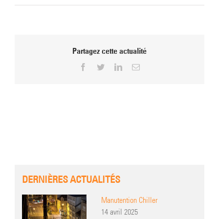
Partagez cette actualité
Facebook
Twitter
LinkedIn
Email
DERNIÈRES ACTUALITÉS
Manutention Chiller
14 avril 2025