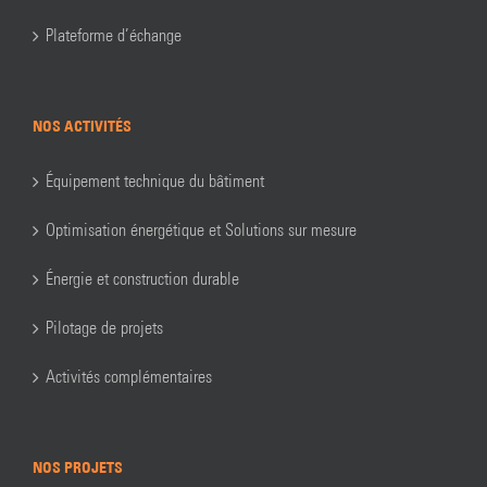
Plateforme d’échange
NOS ACTIVITÉS
Équipement technique du bâtiment
Optimisation énergétique et Solutions sur mesure
Énergie et construction durable
Pilotage de projets
Activités complémentaires
NOS PROJETS