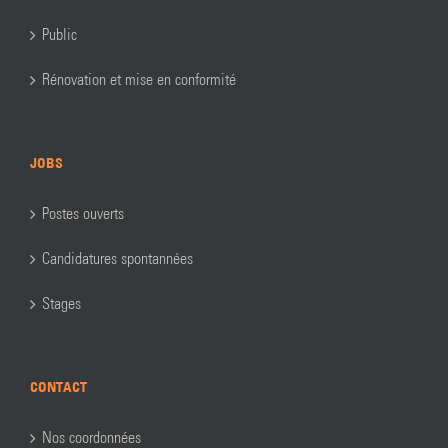
Public
Rénovation et mise en conformité
JOBS
Postes ouverts
Candidatures spontannées
Stages
CONTACT
Nos coordonnées