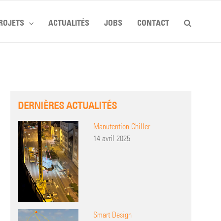
ROJETS
ACTUALITÉS
JOBS
CONTACT
DERNIÈRES ACTUALITÉS
Manutention Chiller
14 avril 2025
Smart Design