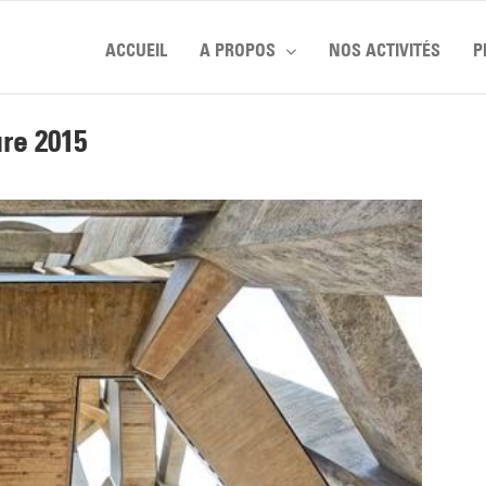
ACCUEIL
A PROPOS
NOS ACTIVITÉS
P
re 2015