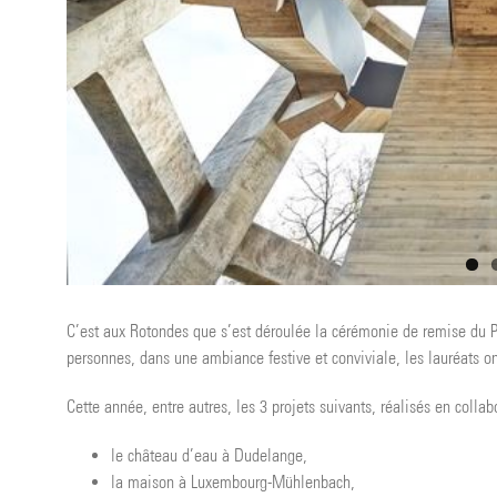
C’est aux Rotondes que s’est déroulée la cérémonie de remise du 
personnes, dans une ambiance festive et conviviale, les lauréats on
Cette année, entre autres, les 3 projets suivants, réalisés en colla
le château d’eau à Dudelange,
la maison à Luxembourg-Mühlenbach,