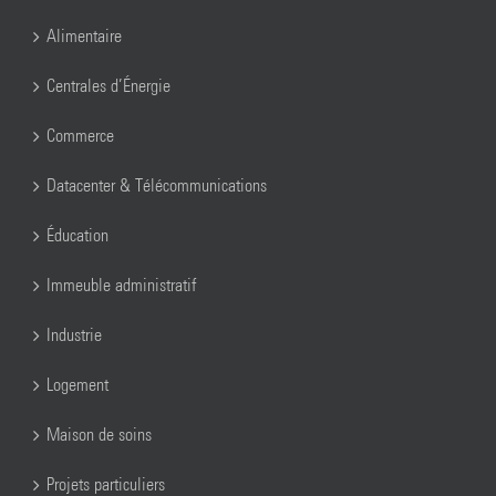
Alimentaire
Centrales d’Énergie
Commerce
Datacenter & Télécommunications
Éducation
Immeuble administratif
Industrie
Logement
Maison de soins
Projets particuliers