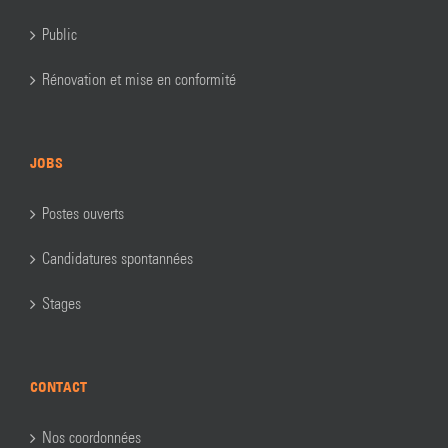
Public
Rénovation et mise en conformité
JOBS
Postes ouverts
Candidatures spontannées
Stages
CONTACT
Nos coordonnées