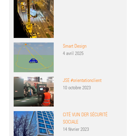
Smart Design
4 avril 2025
JSE #orientationclient
10 octobre 2023
CITÉ VUN DER SÉCURITÉ
SOCIALE
14 février 2023