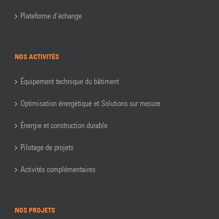
Plateforme d’échange
NOS ACTIVITÉS
Équipement technique du bâtiment
Optimisation énergétique et Solutions sur mesure
Énergie et construction durable
Pilotage de projets
Activités complémentaires
NOS PROJETS