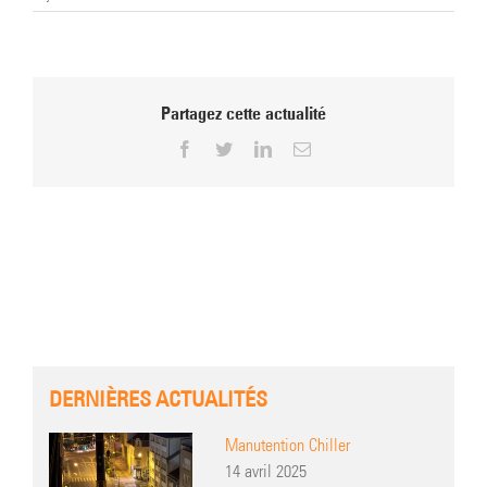
Partagez cette actualité
Facebook
Twitter
LinkedIn
Email
DERNIÈRES ACTUALITÉS
Manutention Chiller
14 avril 2025