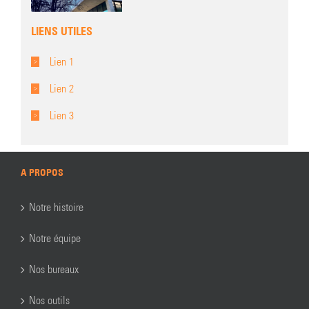
LIENS UTILES
Lien 1
Lien 2
Lien 3
A PROPOS
Notre histoire
Notre équipe
Nos bureaux
Nos outils