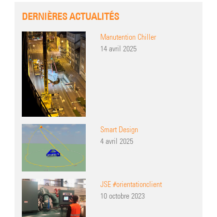
DERNIÈRES ACTUALITÉS
Manutention Chiller
14 avril 2025
Smart Design
4 avril 2025
JSE #orientationclient
10 octobre 2023