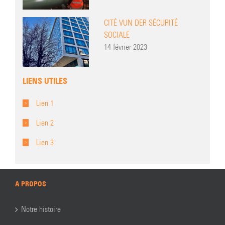
CITÉ VUN DER SÉCURITÉ
SOCIALE
14 février 2023
LIENS UTILES
Lien 1
Lien 2
Lien 3
A PROPOS
Notre histoire