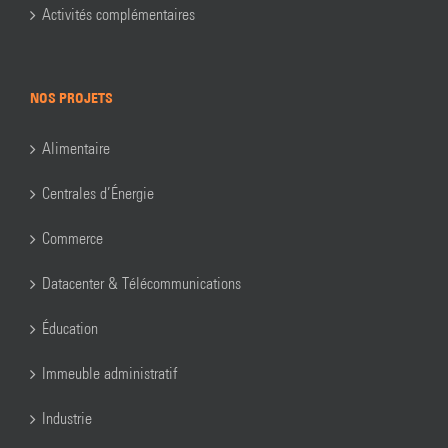
Activités complémentaires
NOS PROJETS
Alimentaire
Centrales d’Énergie
Commerce
Datacenter & Télécommunications
Éducation
Immeuble administratif
Industrie