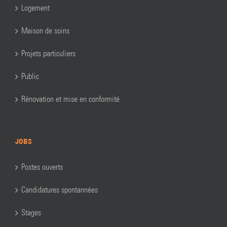
Logement
Maison de soins
Projets particuliers
Public
Rénovation et mise en conformité
JOBS
Postes ouverts
Candidatures spontannées
Stages