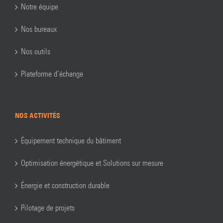
Notre équipe
Nos bureaux
Nos outils
Plateforme d’échange
NOS ACTIVITÉS
Équipement technique du bâtiment
Optimisation énergétique et Solutions sur mesure
Énergie et construction durable
Pilotage de projets