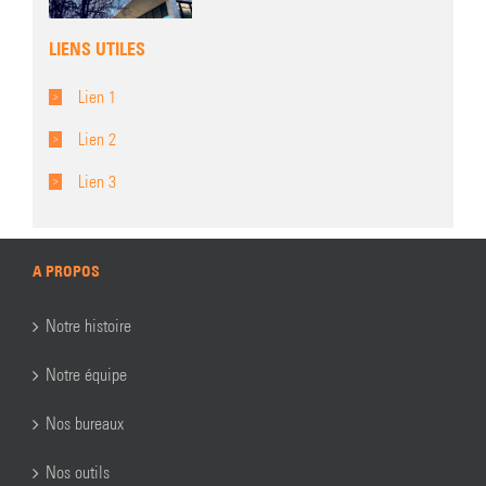
LIENS UTILES
Lien 1
Lien 2
Lien 3
A PROPOS
Notre histoire
Notre équipe
Nos bureaux
Nos outils