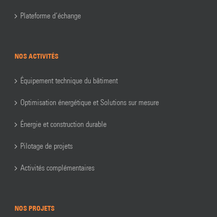
Plateforme d’échange
NOS ACTIVITÉS
Équipement technique du bâtiment
Optimisation énergétique et Solutions sur mesure
Énergie et construction durable
Pilotage de projets
Activités complémentaires
NOS PROJETS