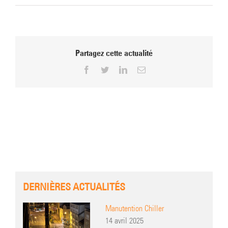
Partagez cette actualité
Facebook
Twitter
LinkedIn
Email
DERNIÈRES ACTUALITÉS
Manutention Chiller
14 avril 2025