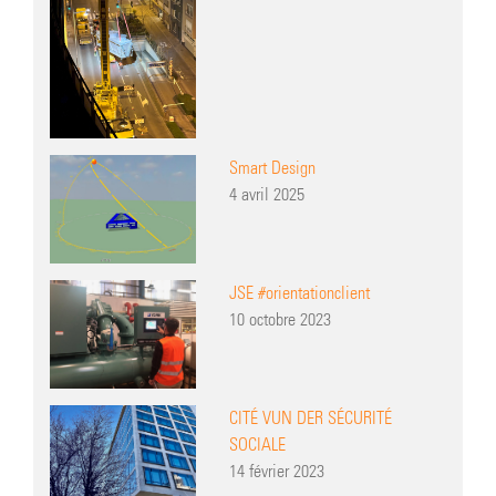
Smart Design
4 avril 2025
JSE #orientationclient
10 octobre 2023
CITÉ VUN DER SÉCURITÉ
SOCIALE
14 février 2023