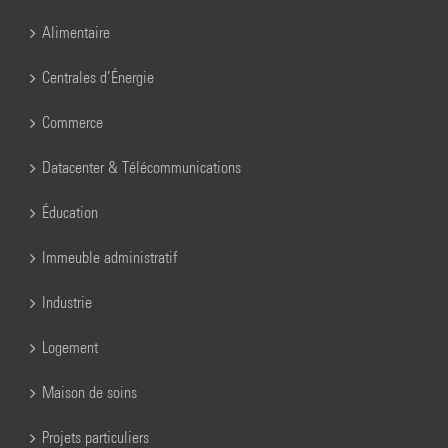
Alimentaire
Centrales d’Énergie
Commerce
Datacenter & Télécommunications
Éducation
Immeuble administratif
Industrie
Logement
Maison de soins
Projets particuliers