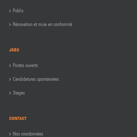
Public
Rénovation et mise en conformité
JOBS
Postes ouverts
Candidatures spontannées
Stages
CONTACT
Nos coordonnées