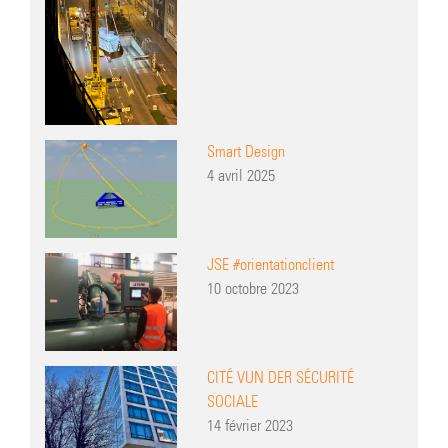
Smart Design
4 avril 2025
JSE #orientationclient
10 octobre 2023
CITÉ VUN DER SÉCURITÉ
SOCIALE
14 février 2023