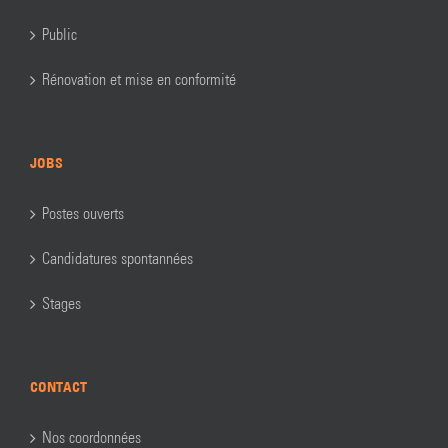
Public
Rénovation et mise en conformité
JOBS
Postes ouverts
Candidatures spontannées
Stages
CONTACT
Nos coordonnées