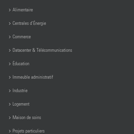
Alimentaire
Centrales d’Énergie
Commerce
Datacenter & Télécommunications
Éducation
Immeuble administratif
Industrie
Logement
Maison de soins
Projets particuliers