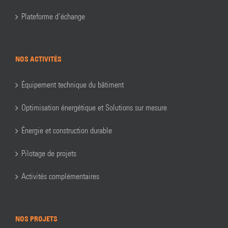
Plateforme d’échange
NOS ACTIVITÉS
Équipement technique du bâtiment
Optimisation énergétique et Solutions sur mesure
Énergie et construction durable
Pilotage de projets
Activités complémentaires
NOS PROJETS