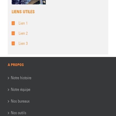
LIENS UTILES
Lien 1
Lien 2
Lien 3
A PROPOS
Notre histoire
Notre équipe
Nos bureaux
Nos outils