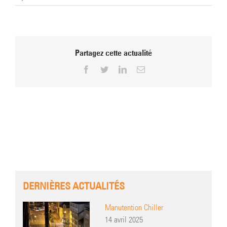
Partagez cette actualité
Facebook
Twitter
LinkedIn
Email
DERNIÈRES ACTUALITÉS
Manutention Chiller
14 avril 2025