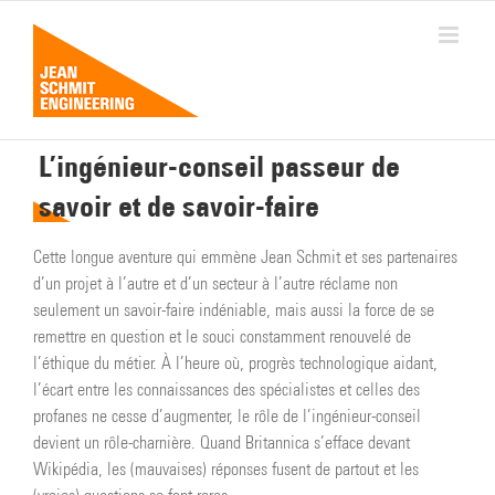
Passer
au
contenu
L’ingénieur-conseil passeur de
savoir et de savoir-faire
Cette longue aventure qui emmène Jean Schmit et ses partenaires
d’un projet à l’autre et d’un secteur à l’autre réclame non
seulement un savoir-faire indéniable, mais aussi la force de se
remettre en question et le souci constamment renouvelé de
l’éthique du métier. À l’heure où, progrès technologique aidant,
l’écart entre les connaissances des spécialistes et celles des
profanes ne cesse d’augmenter, le rôle de l’ingénieur-conseil
devient un rôle-charnière. Quand Britannica s’efface devant
Wikipédia, les (mauvaises) réponses fusent de partout et les