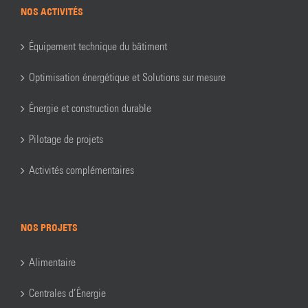
NOS ACTIVITÉS
Équipement technique du bâtiment
Optimisation énergétique et Solutions sur mesure
Énergie et construction durable
Pilotage de projets
Activités complémentaires
NOS PROJETS
Alimentaire
Centrales d’Énergie