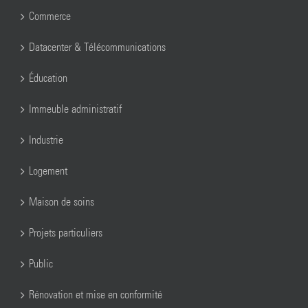
Commerce
Datacenter & Télécommunications
Éducation
Immeuble administratif
Industrie
Logement
Maison de soins
Projets particuliers
Public
Rénovation et mise en conformité