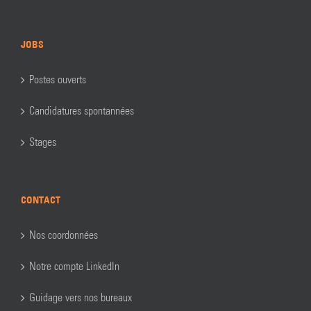
JOBS
Postes ouverts
Candidatures spontannées
Stages
CONTACT
Nos coordonnées
Notre compte LinkedIn
Guidage vers nos bureaux