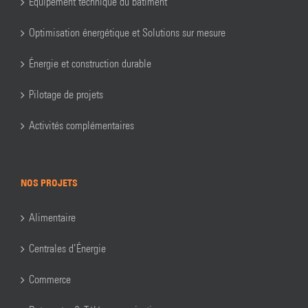
Équipement technique du bâtiment
Optimisation énergétique et Solutions sur mesure
Énergie et construction durable
Pilotage de projets
Activités complémentaires
NOS PROJETS
Alimentaire
Centrales d’Énergie
Commerce