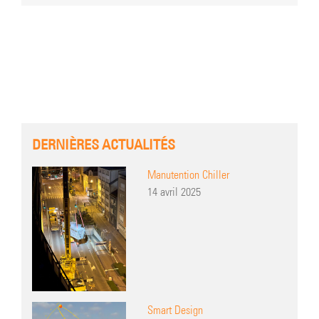
DERNIÈRES ACTUALITÉS
Manutention Chiller
14 avril 2025
Smart Design