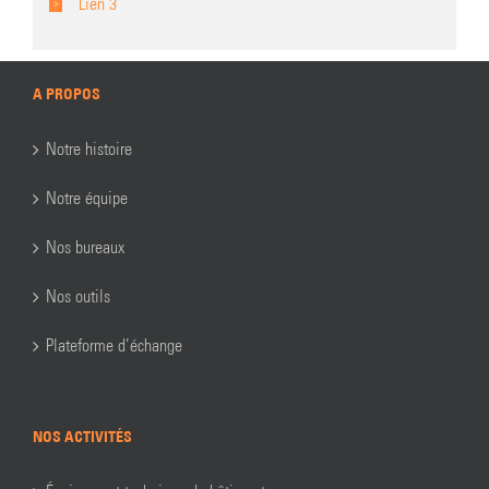
Lien 3
A PROPOS
Notre histoire
Notre équipe
Nos bureaux
Nos outils
Plateforme d’échange
NOS ACTIVITÉS