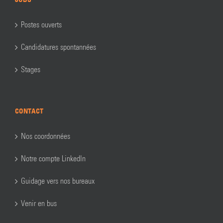
Postes ouverts
Candidatures spontannées
Stages
CONTACT
Nos coordonnées
Notre compte LinkedIn
Guidage vers nos bureaux
Venir en bus