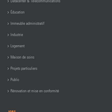
Datacenter & Télécommunications
Éducation
Immeuble administratif
Industrie
Logement
Maison de soins
Projets particuliers
Public
Rénovation et mise en conformité
JOBS