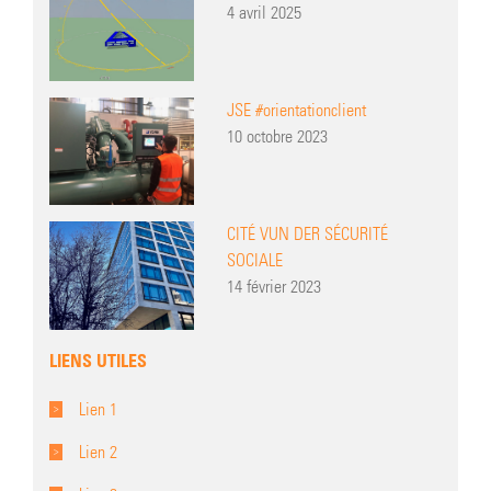
4 avril 2025
JSE #orientationclient
10 octobre 2023
CITÉ VUN DER SÉCURITÉ
SOCIALE
14 février 2023
LIENS UTILES
Lien 1
Lien 2