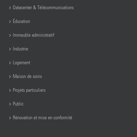
Datacenter & Télécommunications
Éducation
Immeuble administratif
Industrie
Logement
Maison de soins
Projets particuliers
Public
Rénovation et mise en conformité