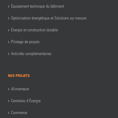
Équipement technique du bâtiment
Optimisation énergétique et Solutions sur mesure
Énergie et construction durable
Pilotage de projets
Activités complémentaires
NOS PROJETS
Alimentaire
Centrales d’Énergie
Commerce