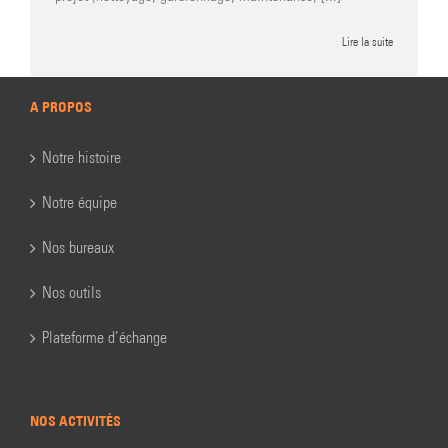
Lire la suite
A PROPOS
Notre histoire
Notre équipe
Nos bureaux
Nos outils
Plateforme d’échange
NOS ACTIVITÉS