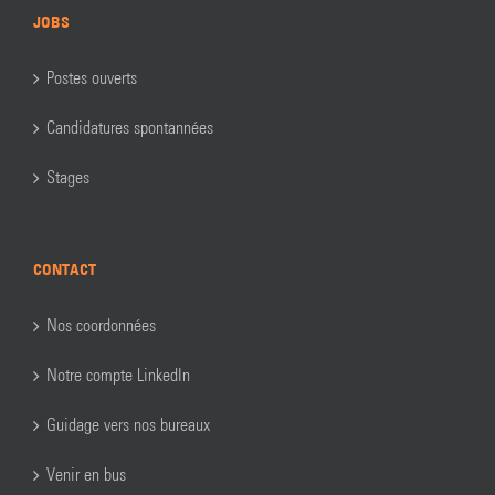
JOBS
Postes ouverts
Candidatures spontannées
Stages
CONTACT
Nos coordonnées
Notre compte LinkedIn
Guidage vers nos bureaux
Venir en bus