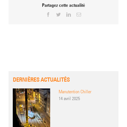
Partagez cette actualité
Facebook
Twitter
LinkedIn
Email
DERNIÈRES ACTUALITÉS
Manutention Chiller
14 avril 2025