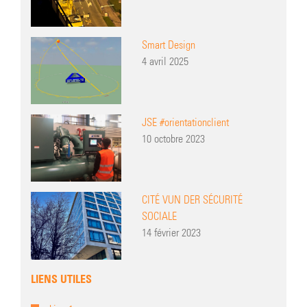
Smart Design
4 avril 2025
JSE #orientationclient
10 octobre 2023
CITÉ VUN DER SÉCURITÉ
SOCIALE
14 février 2023
LIENS UTILES