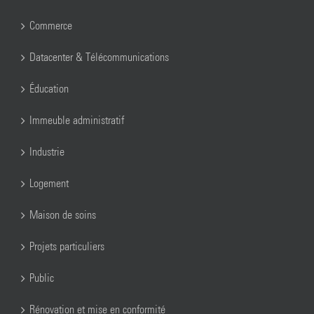
Commerce
Datacenter & Télécommunications
Éducation
Immeuble administratif
Industrie
Logement
Maison de soins
Projets particuliers
Public
Rénovation et mise en conformité