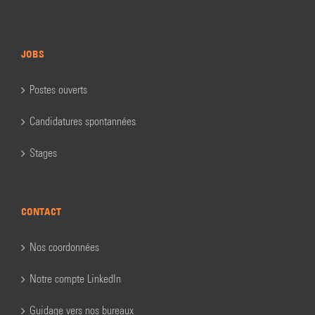
JOBS
Postes ouverts
Candidatures spontannées
Stages
CONTACT
Nos coordonnées
Notre compte LinkedIn
Guidage vers nos bureaux