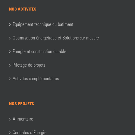
NOS ACTIVITÉS
Équipement technique du bâtiment
Optimisation énergétique et Solutions sur mesure
Énergie et construction durable
Pilotage de projets
Activités complémentaires
NOS PROJETS
Alimentaire
Centrales d’Énergie